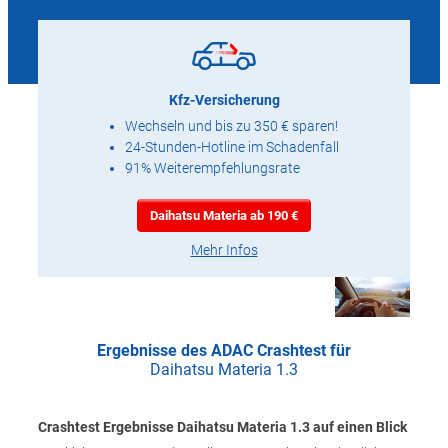
Kfz-Versicherung
Wechseln und bis zu 350 € sparen!
24-Stunden-Hotline im Schadenfall
91% Weiterempfehlungsrate
Daihatsu Materia ab 190 €
Mehr Infos
Ergebnisse des ADAC Crashtest für
Daihatsu Materia 1.3
Crashtest Ergebnisse Daihatsu Materia 1.3 auf einen Blick