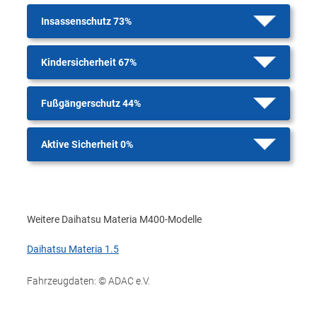
Insassenschutz 73%
Kindersicherheit 67%
Fußgängerschutz 44%
Aktive Sicherheit 0%
Weitere Daihatsu Materia M400-Modelle
Daihatsu Materia 1.5
Fahrzeugdaten: © ADAC e.V.