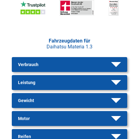
Fahrzeugdaten für
Daihatsu Materia 1.3
Verbrauch
Leistung
Gewicht
Motor
Reifen