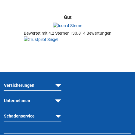
Gut
Bewertet mit 4,2 Sternen |
30.814 Bewertungen
Versicherungen
Unternehmen
Schadenservice