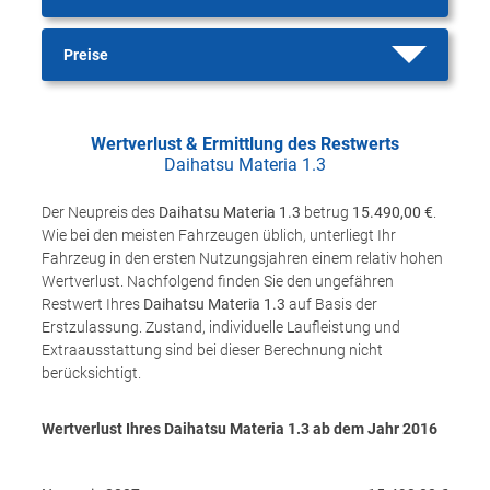
Preise
Wertverlust & Ermittlung des Restwerts
Daihatsu Materia 1.3
Der Neupreis des
Daihatsu Materia 1.3
betrug
15.490,00 €
.
Wie bei den meisten Fahrzeugen üblich, unterliegt Ihr
Fahrzeug in den ersten Nutzungsjahren einem relativ hohen
Wertverlust. Nachfolgend finden Sie den ungefähren
Restwert Ihres
Daihatsu Materia 1.3
auf Basis der
Erstzulassung. Zustand, individuelle Laufleistung und
Extraausstattung sind bei dieser Berechnung nicht
berücksichtigt.
Wertverlust Ihres Daihatsu Materia 1.3 ab dem Jahr
2016