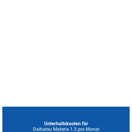
Unterhaltskosten für
Daihatsu Materia 1.3 pro Monat