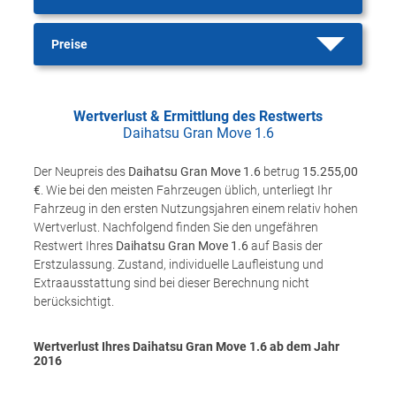
Preise
Wertverlust & Ermittlung des Restwerts
Daihatsu Gran Move 1.6
Der Neupreis des
Daihatsu Gran Move 1.6
betrug
15.255,00
€
. Wie bei den meisten Fahrzeugen üblich, unterliegt Ihr
Fahrzeug in den ersten Nutzungsjahren einem relativ hohen
Wertverlust. Nachfolgend finden Sie den ungefähren
Restwert Ihres
Daihatsu Gran Move 1.6
auf Basis der
Erstzulassung. Zustand, individuelle Laufleistung und
Extraausstattung sind bei dieser Berechnung nicht
berücksichtigt.
Wertverlust Ihres Daihatsu Gran Move 1.6 ab dem Jahr
2016