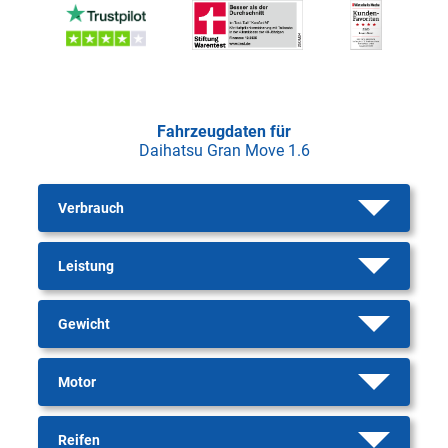
Fahrzeugdaten für
Daihatsu Gran Move 1.6
Verbrauch
Leistung
Gewicht
Motor
Reifen