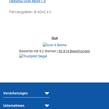
Daihatsu Gran Move 1.6
Fahrzeugdaten: © ADAC e.V.
Gut
Bewertet mit 4,2 Sternen |
30.814 Bewertungen
Versicherungen
Unternehmen