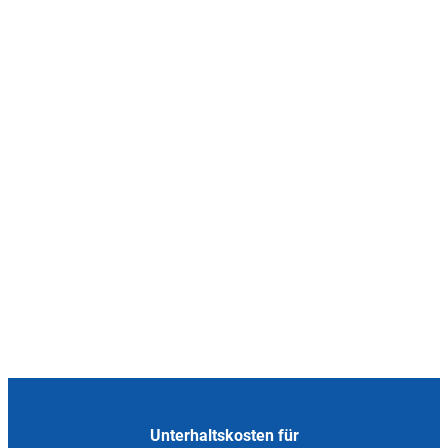
Unterhaltskosten für