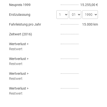
Neupreis
1999
15.255,00 €
Erstzulassung
Fahrleistung pro Jahr
15.000 km
Zeitwert (
2016
)
Wertverlust
>
Restwert
Wertverlust
>
Restwert
Wertverlust
>
Restwert
Wertverlust
>
Restwert