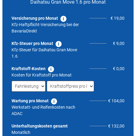
Daihatsu Gran Move 1.6 pro Monat
Versicherung pro Monat
€ 19,00
Kfz-Haftpflicht-Versicherung bei der
BavariaDirekt
Kfz-Steuer pro Monat
€ 9,00
Kfz-Steuer für
Daihatsu Gran Move
1.6
Kraftstoff-Kosten
€ 0,00
Kosten für Kraftstoff pro Monat
Wartung pro Monat
€ 104,00
Werkstatt- und Reifenkosten nach
ADAC
8,1
Unterhaltungskosten gesamt
€ 132,00
Monatlich