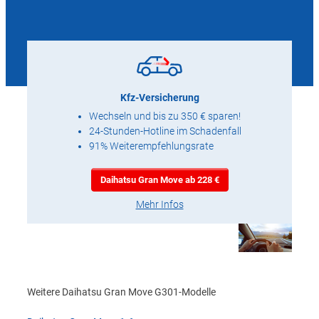
Kfz-Versicherung
Wechseln und bis zu 350 € sparen!
24-Stunden-Hotline im Schadenfall
91% Weiterempfehlungsrate
Daihatsu Gran Move ab 228 €
Mehr Infos
Weitere Daihatsu Gran Move G301-Modelle