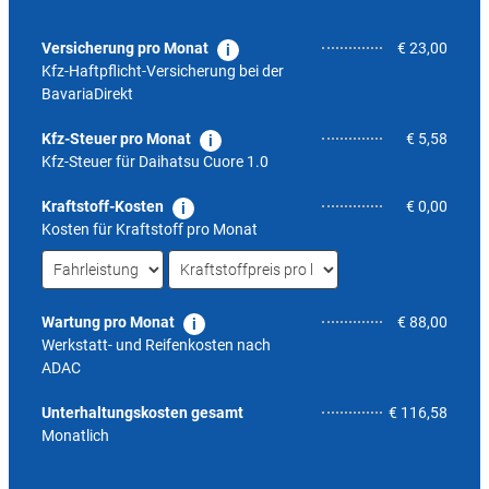
Versicherung pro Monat
€ 23,00
Kfz-Haftpflicht-Versicherung bei der
BavariaDirekt
Kfz-Steuer pro Monat
€ 5,58
Kfz-Steuer für
Daihatsu Cuore 1.0
Kraftstoff-Kosten
€ 0,00
Kosten für Kraftstoff pro Monat
Wartung pro Monat
€ 88,00
Werkstatt- und Reifenkosten nach
ADAC
6,5
Unterhaltungskosten gesamt
€ 116,58
Monatlich