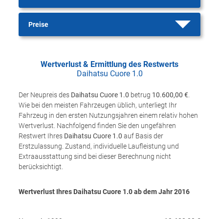
Preise
Wertverlust & Ermittlung des Restwerts
Daihatsu Cuore 1.0
Der Neupreis des
Daihatsu Cuore 1.0
betrug
10.600,00 €
.
Wie bei den meisten Fahrzeugen üblich, unterliegt Ihr
Fahrzeug in den ersten Nutzungsjahren einem relativ hohen
Wertverlust. Nachfolgend finden Sie den ungefähren
Restwert Ihres
Daihatsu Cuore 1.0
auf Basis der
Erstzulassung. Zustand, individuelle Laufleistung und
Extraausstattung sind bei dieser Berechnung nicht
berücksichtigt.
Wertverlust Ihres Daihatsu Cuore 1.0 ab dem Jahr
2016