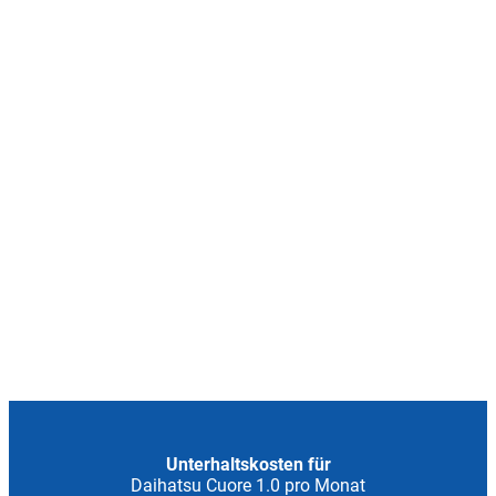
Unterhaltskosten für
Daihatsu Cuore 1.0 pro Monat