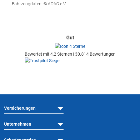
Fahrzeugdaten: © ADAC e.V.
Gut
Bewertet mit 4,2 Sternen |
30.814 Bewertungen
Versicherungen
Unternehmen