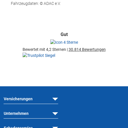
Fahrzeugdaten: © ADAC e.V.
Gut
Bewertet mit 4,2 Sternen |
30.814 Bewertungen
Versicherungen
Unternehmen