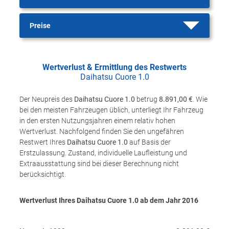
Preise
Wertverlust & Ermittlung des Restwerts
Daihatsu Cuore 1.0
Der Neupreis des
Daihatsu Cuore 1.0
betrug
8.891,00 €
. Wie
bei den meisten Fahrzeugen üblich, unterliegt Ihr Fahrzeug
in den ersten Nutzungsjahren einem relativ hohen
Wertverlust. Nachfolgend finden Sie den ungefähren
Restwert Ihres
Daihatsu Cuore 1.0
auf Basis der
Erstzulassung. Zustand, individuelle Laufleistung und
Extraausstattung sind bei dieser Berechnung nicht
berücksichtigt.
Wertverlust Ihres Daihatsu Cuore 1.0 ab dem Jahr
2016