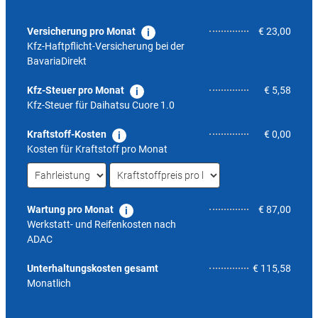
Versicherung pro Monat
€ 23,00
Kfz-Haftpflicht-Versicherung bei der
BavariaDirekt
Kfz-Steuer pro Monat
€ 5,58
Kfz-Steuer für
Daihatsu Cuore 1.0
Kraftstoff-Kosten
€ 0,00
Kosten für Kraftstoff pro Monat
Wartung pro Monat
€ 87,00
Werkstatt- und Reifenkosten nach
ADAC
5,3
Unterhaltungskosten gesamt
€ 115,58
Monatlich