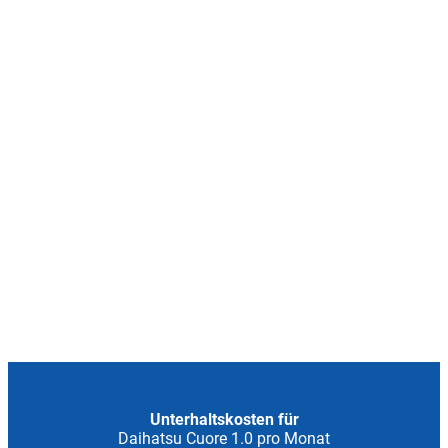
Unterhaltskosten für
Daihatsu Cuore 1.0 pro Monat