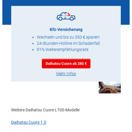
Kfz-Versicherung
Wechseln und bis zu 350 € sparen!
24-Stunden-Hotline im Schadenfall
91% Weiterempfehlungsrate
Daihatsu Cuore ab 285 €
Mehr Infos
Weitere Daihatsu Cuore L700-Modelle
Daihatsu Cuore 1.0