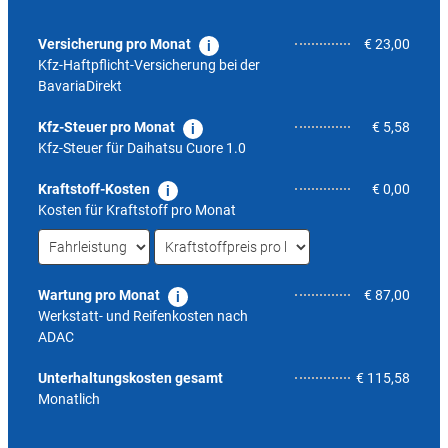
Versicherung pro Monat
€ 23,00
Kfz-Haftpflicht-Versicherung bei der
BavariaDirekt
Kfz-Steuer pro Monat
€ 5,58
Kfz-Steuer für
Daihatsu Cuore 1.0
Kraftstoff-Kosten
€ 0,00
Kosten für Kraftstoff pro Monat
Wartung pro Monat
€ 87,00
Werkstatt- und Reifenkosten nach
ADAC
5,0
Unterhaltungskosten gesamt
€ 115,58
Monatlich