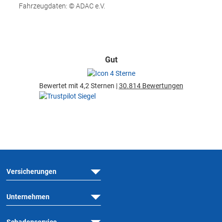
Fahrzeugdaten: © ADAC e.V.
Gut
Bewertet mit 4,2 Sternen |
30.814 Bewertungen
Versicherungen
Unternehmen