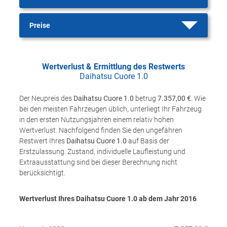
Preise
Wertverlust & Ermittlung des Restwerts
Daihatsu Cuore 1.0
Der Neupreis des
Daihatsu Cuore 1.0
betrug
7.357,00 €
. Wie
bei den meisten Fahrzeugen üblich, unterliegt Ihr Fahrzeug
in den ersten Nutzungsjahren einem relativ hohen
Wertverlust. Nachfolgend finden Sie den ungefähren
Restwert Ihres
Daihatsu Cuore 1.0
auf Basis der
Erstzulassung. Zustand, individuelle Laufleistung und
Extraausstattung sind bei dieser Berechnung nicht
berücksichtigt.
Wertverlust Ihres Daihatsu Cuore 1.0 ab dem Jahr
2016