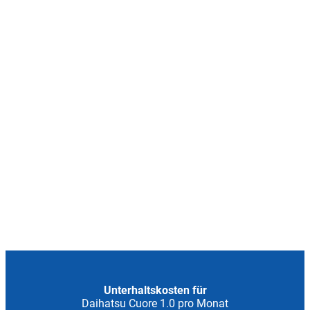
Unterhaltskosten für
Daihatsu Cuore 1.0 pro Monat