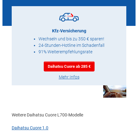
Kfz-Versicherung
Wechseln und bis zu 350 € sparen!
24-Stunden-Hotline im Schadenfall
91% Weiterempfehlungsrate
Daihatsu Cuore ab 285 €
Mehr Infos
Weitere Daihatsu Cuore L700-Modelle
Daihatsu Cuore 1.0