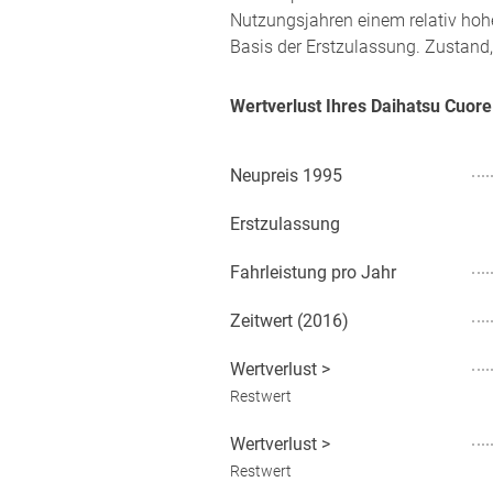
Nutzungsjahren einem relativ hoh
Basis der Erstzulassung. Zustand,
Wertverlust Ihres Daihatsu Cuor
Neupreis
1995
Erstzulassung
Fahrleistung pro Jahr
Zeitwert (
2016
)
Wertverlust
>
Restwert
Wertverlust
>
Restwert