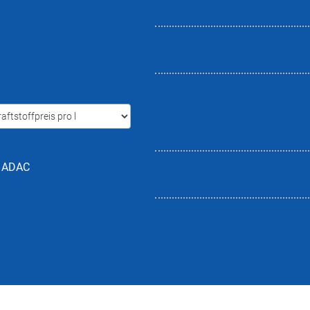
h ADAC