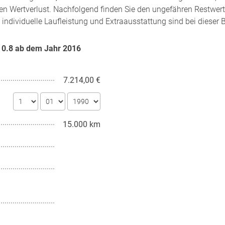
en Wertverlust. Nachfolgend finden Sie den ungefähren Restwert
 individuelle Laufleistung und Extraausstattung sind bei dieser 
e 0.8 ab dem Jahr
2016
7.214,00 €
15.000 km