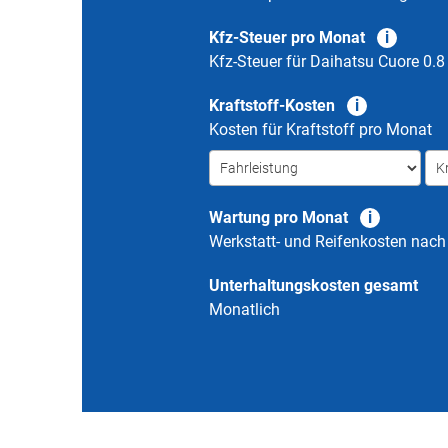
Kfz-Steuer pro Monat
Kfz-Steuer für
Daihatsu Cuore 0.8
Kraftstoff-Kosten
Kosten für Kraftstoff pro Monat
Wartung pro Monat
Werkstatt- und Reifenkosten nac
Unterhaltungskosten gesamt
Monatlich