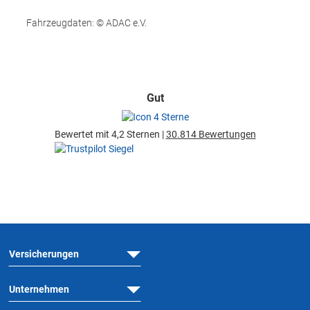
Fahrzeugdaten: © ADAC e.V.
Gut
Bewertet mit 4,2 Sternen |
30.814 Bewertungen
Versicherungen
Unternehmen