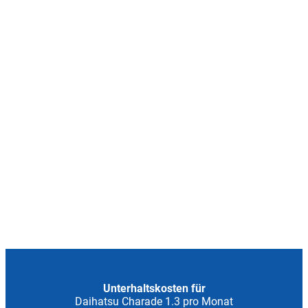
Unterhaltskosten für
Daihatsu Charade 1.3 pro Monat