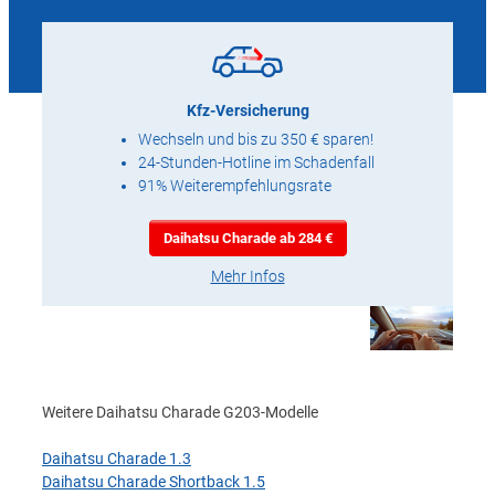
Kfz-Versicherung
Wechseln und bis zu 350 € sparen!
24-Stunden-Hotline im Schadenfall
91% Weiterempfehlungsrate
Daihatsu Charade ab 284 €
Mehr Infos
Weitere Daihatsu Charade G203-Modelle
Daihatsu Charade 1.3
Daihatsu Charade Shortback 1.5