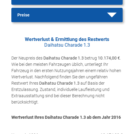
Preise
Wertverlust & Ermittlung des Restwerts
Daihatsu Charade 1.3
Der Neupreis des
Daihatsu Charade 1.3
betrug
10.174,00 €
.
Wie bei den meisten Fahrzeugen üblich, unterliegt Ihr
Fahrzeug in den ersten Nutzungsjahren einem relativ hohen
Wertverlust. Nachfolgend finden Sie den ungefähren
Restwert Ihres
Daihatsu Charade 1.3
auf Basis der
Erstzulassung. Zustand, individuelle Laufleistung und
Extraausstattung sind bei dieser Berechnung nicht
berücksichtigt.
Wertverlust Ihres Daihatsu Charade 1.3 ab dem Jahr
2016