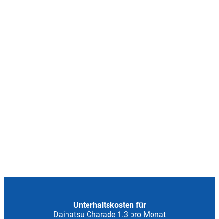
Unterhaltskosten für
Daihatsu Charade 1.3 pro Monat