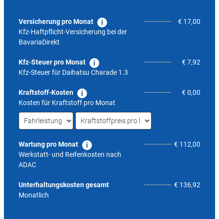
Versicherung pro Monat
€ 17,00
Kfz-Haftpflicht-Versicherung bei der
BavariaDirekt
Kfz-Steuer pro Monat
€ 7,92
Kfz-Steuer für
Daihatsu Charade 1.3
Kraftstoff-Kosten
€ 0,00
Kosten für Kraftstoff pro Monat
Wartung pro Monat
€ 112,00
Werkstatt- und Reifenkosten nach
ADAC
7,1
Unterhaltungskosten gesamt
€ 136,92
Monatlich