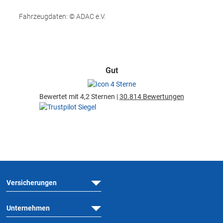
Fahrzeugdaten: © ADAC e.V.
Gut
Bewertet mit 4,2 Sternen |
30.814 Bewertungen
Versicherungen
Unternehmen