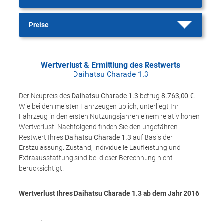
Preise
Wertverlust & Ermittlung des Restwerts
Daihatsu Charade 1.3
Der Neupreis des
Daihatsu Charade 1.3
betrug
8.763,00 €
.
Wie bei den meisten Fahrzeugen üblich, unterliegt Ihr
Fahrzeug in den ersten Nutzungsjahren einem relativ hohen
Wertverlust. Nachfolgend finden Sie den ungefähren
Restwert Ihres
Daihatsu Charade 1.3
auf Basis der
Erstzulassung. Zustand, individuelle Laufleistung und
Extraausstattung sind bei dieser Berechnung nicht
berücksichtigt.
Wertverlust Ihres Daihatsu Charade 1.3 ab dem Jahr
2016