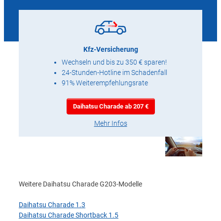
Kfz-Versicherung
Wechseln und bis zu 350 € sparen!
24-Stunden-Hotline im Schadenfall
91% Weiterempfehlungsrate
Daihatsu Charade ab 207 €
Mehr Infos
Weitere Daihatsu Charade G203-Modelle
Daihatsu Charade 1.3
Daihatsu Charade Shortback 1.5