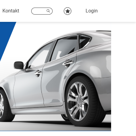
Kontakt
Login