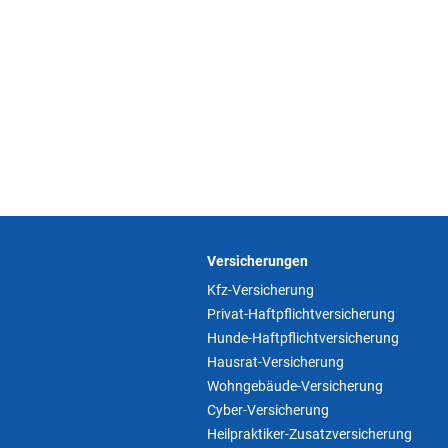
Versicherungen
Kfz-Versicherung
Privat-Haftpflichtversicherung
Hunde-Haftpflichtversicherung
Hausrat-Versicherung
Wohngebäude-Versicherung
Cyber-Versicherung
Heilpraktiker-Zusatzversicherung