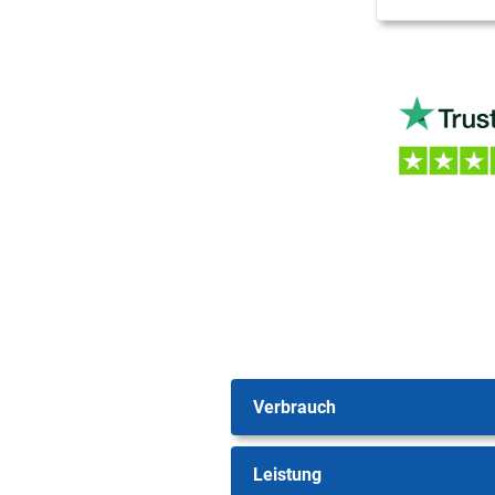
Verbrauch
Leistung