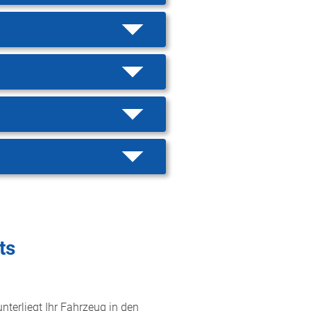
ts
nterliegt Ihr Fahrzeug in den