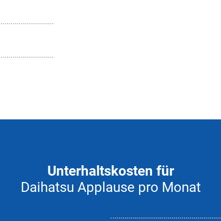
Unterhaltskosten für
Daihatsu Applause pro Monat