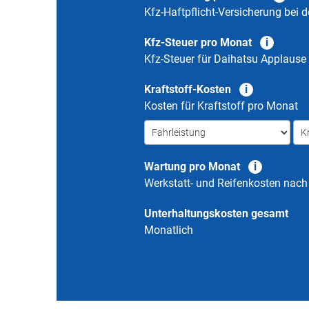
Kfz-Haftpflicht-Versicherung bei d
Kfz-Steuer pro Monat
Kfz-Steuer für
Daihatsu Applause
Kraftstoff-Kosten
Kosten für Kraftstoff pro Monat
Wartung pro Monat
Werkstatt- und Reifenkosten nac
Unterhaltungskosten gesamt
Monatlich