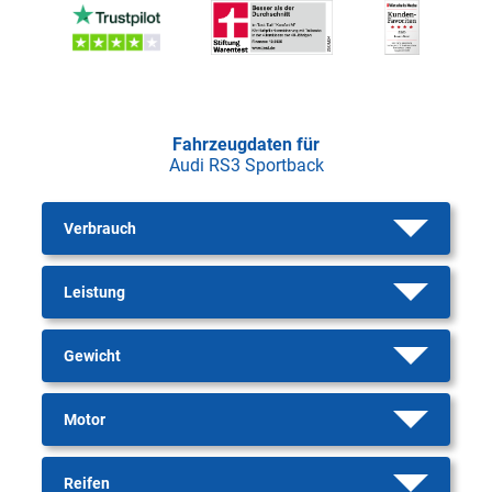
Fahrzeugdaten für
Audi RS3 Sportback
Verbrauch
Leistung
Gewicht
Motor
Reifen