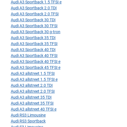
Audi A3 Sportback 1.5 TFSI e
Audi A3 Sportback 2.0 TDI
Audi A3 Sportback 2.0 TFSI
Audi A3 Sportback 30 TDI
Audi A3 Sportback 30 TFSI
Audi A3 Sportback 30 g-tron
Audi A3 Sportback 35 TDI
Audi A3 Sportback 35 TFSI
Audi A3 Sportback 40 TDI
Audi A3 Sportback 40 TFSI
Audi A3 Sportback 40 TFSI e
Audi A3 Sportback 45 TFSI e
Audi A3 allstreet 1.5 TFSI
Audi A3 allstreet 1.5 TFSI e
Audi A3 allstreet 2.0 TDI
Audi A3 allstreet 2.0 TFSI
Audi A3 allstreet 35 TDI
Audi A3 allstreet 35 TFSI
Audi A3 allstreet 40 TFSI e
Audi RS3 Limousine
Audi RS3 Sportback