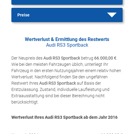
Preise
Wertverlust & Ermittlung des Restwerts
Audi RS3 Sportback
Der Neupreis des
Audi RS3 Sportback
betrug
66.000,00 €
.
Wie bei den meisten Fahrzeugen üblich, unterliegt Ihr
Fahrzeug in den ersten Nutzungsjahren einem relativ hohen
Wertverlust. Nachfolgend finden Sie den ungefähren
Restwert Ihres
Audi RS3 Sportback
auf Basis der
Erstzulassung. Zustand, individuelle Laufleistung und
Extraausstattung sind bei dieser Berechnung nicht
berücksichtigt.
Wertverlust Ihres Audi RS3 Sportback ab dem Jahr
2016