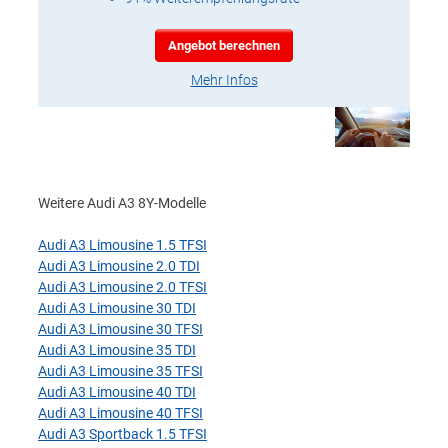
Angebot berechnen
Mehr Infos
Weitere Audi A3 8Y-Modelle
Audi A3 Limousine 1.5 TFSI
Audi A3 Limousine 2.0 TDI
Audi A3 Limousine 2.0 TFSI
Audi A3 Limousine 30 TDI
Audi A3 Limousine 30 TFSI
Audi A3 Limousine 35 TDI
Audi A3 Limousine 35 TFSI
Audi A3 Limousine 40 TDI
Audi A3 Limousine 40 TFSI
Audi A3 Sportback 1.5 TFSI