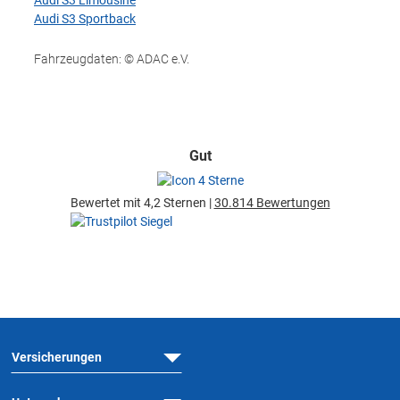
Audi S3 Limousine
Audi S3 Sportback
Fahrzeugdaten: © ADAC e.V.
Gut
Bewertet mit 4,2 Sternen |
30.814 Bewertungen
Versicherungen