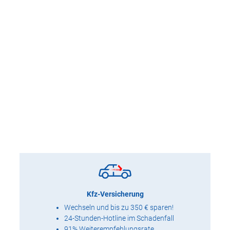
Kfz-Versicherung
Wechseln und bis zu 350 € sparen!
24-Stunden-Hotline im Schadenfall
91% Weiterempfehlungsrate