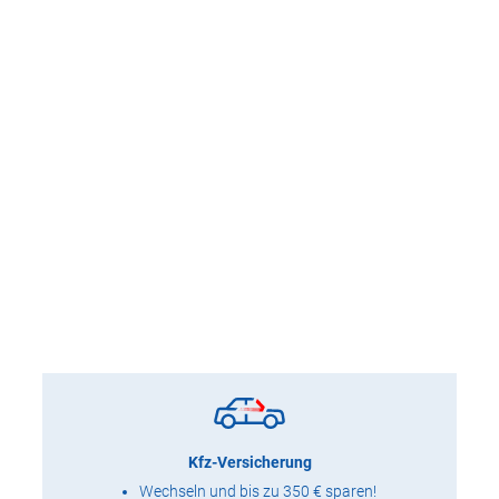
Kfz-Versicherung
Wechseln und bis zu 350 € sparen!