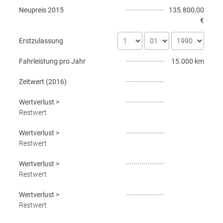
Neupreis
2015
135.800,00
€
Erstzulassung
Fahrleistung pro Jahr
15.000 km
Zeitwert (
2016
)
Wertverlust
>
Restwert
Wertverlust
>
Restwert
Wertverlust
>
Restwert
Wertverlust
>
Restwert