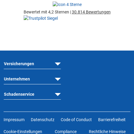
Bewertet mit 4,2 Sternen |
30.814 Bewertungen
Versicherungen
Unternehmen
Schadenservice
Impressum
Datenschutz
Code of Conduct
Barrierefreiheit
Cookie-Einstellungen
Compliance
Rechtliche Hinweise