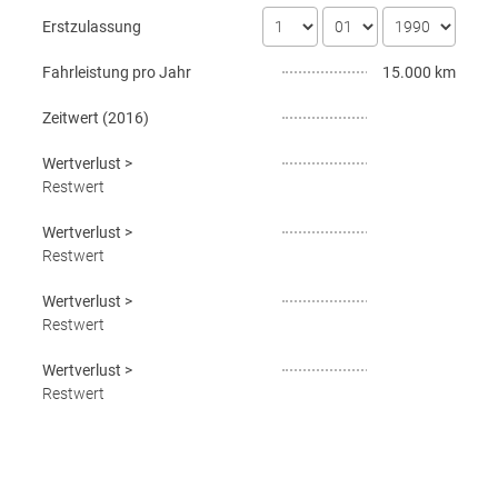
Erstzulassung
Fahrleistung pro Jahr
15.000 km
Zeitwert (
2016
)
Wertverlust
>
Restwert
Wertverlust
>
Restwert
Wertverlust
>
Restwert
Wertverlust
>
Restwert