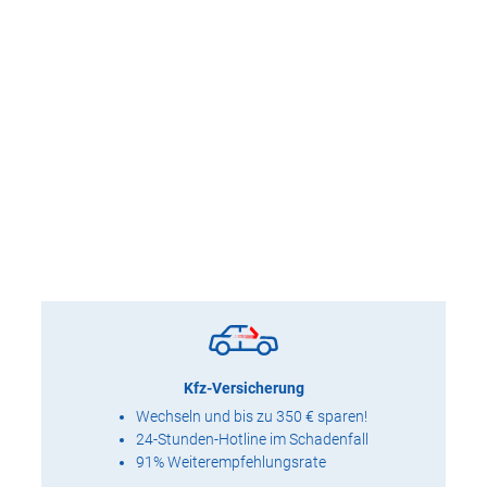
Kfz-Versicherung
Wechseln und bis zu 350 € sparen!
24-Stunden-Hotline im Schadenfall
91% Weiterempfehlungsrate