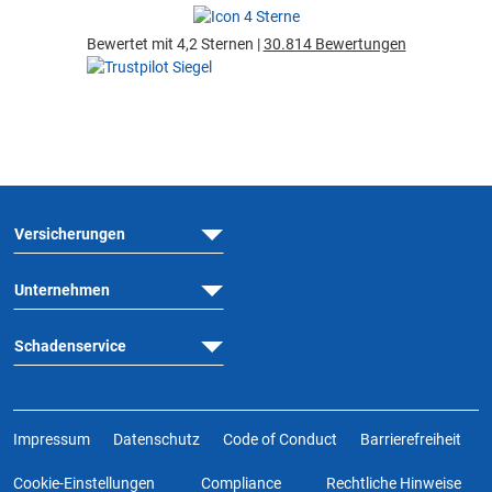
Bewertet mit 4,2 Sternen |
30.814 Bewertungen
Versicherungen
Unternehmen
Schadenservice
Impressum
Datenschutz
Code of Conduct
Barrierefreiheit
Cookie-Einstellungen
Compliance
Rechtliche Hinweise