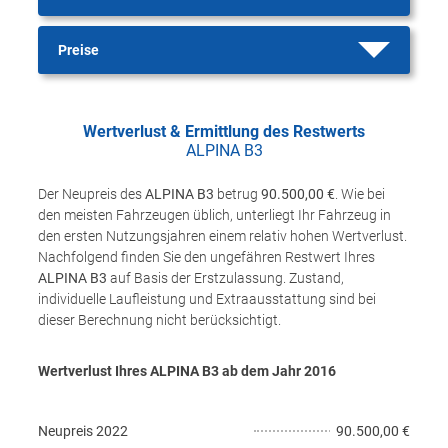
Preise
Wertverlust & Ermittlung des Restwerts
ALPINA B3
Der Neupreis des
ALPINA B3
betrug
90.500,00 €
. Wie bei
den meisten Fahrzeugen üblich, unterliegt Ihr Fahrzeug in
den ersten Nutzungsjahren einem relativ hohen Wertverlust.
Nachfolgend finden Sie den ungefähren Restwert Ihres
ALPINA B3
auf Basis der Erstzulassung. Zustand,
individuelle Laufleistung und Extraausstattung sind bei
dieser Berechnung nicht berücksichtigt.
Wertverlust Ihres ALPINA B3 ab dem Jahr
2016
Neupreis
2022
90.500,00 €