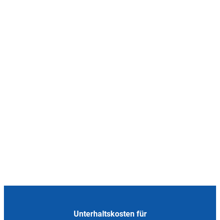
Unterhaltskosten für