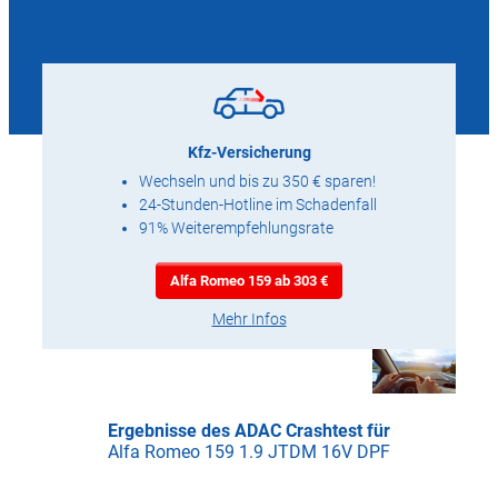
Kfz-Versicherung
Wechseln und bis zu 350 € sparen!
24-Stunden-Hotline im Schadenfall
91% Weiterempfehlungsrate
Alfa Romeo 159 ab 303 €
Mehr Infos
Ergebnisse des ADAC Crashtest für
Alfa Romeo 159 1.9 JTDM 16V DPF