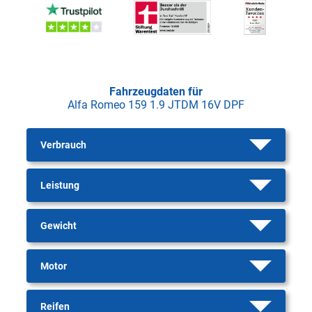
Fahrzeugdaten für
Alfa Romeo 159 1.9 JTDM 16V DPF
Verbrauch
Leistung
Gewicht
Motor
Reifen