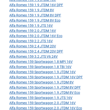
Alfa Romeo 159 1.9 JTDM 16V DPF
Alfa Romeo 159 1.9 JTDM 8V
Alfa Romeo 159 1.9 JTDM 8V DPF
Alfa Romeo 159 1.9 JTDM 8V Eco
Alfa Romeo 159 1.9 JTS 16V
Alfa Romeo 159 2.0 JTDM 16V
Alfa Romeo 159 2.0 JTDM 16V Eco
Alfa Romeo 159 2.2 JTS 16V
Alfa Romeo 159 2.4 JTDM 20V
Alfa Romeo 159 2.4 JTDM 20V DPF
Alfa Romeo 159 3.2 JTS V6 24V
Alfa Romeo 159 Sportwagon 1.8 MPI 16V
Alfa Romeo 159 Sportwagon 1.8 TBi 16V
Alfa Romeo 159 Sportwagon 1.9 JTDM 16V
Alfa Romeo 159 Sportwagon 1.9 JTDM 16V DPF
Alfa Romeo 159 Sportwagon 1.9 JTDM 8V
Alfa Romeo 159 Sportwagon 1.9 JTDM 8V DPF
Alfa Romeo 159 Sportwagon 1.9 JTDM 8V Eco
Alfa Romeo 159 Sportwagon 1.9 JTS 16V
Alfa Romeo 159 Sportwagon 2.0 JTDM 16V
Alfa Romeo 159 Sportwagon 2.0 JTDM 16V Eco