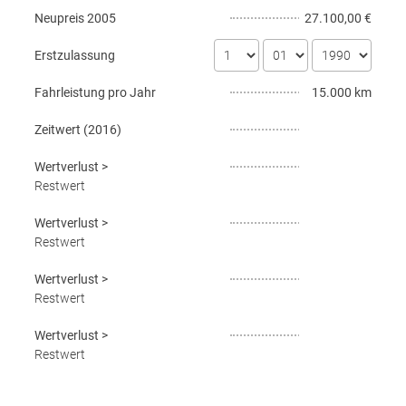
Neupreis
2005
27.100,00 €
Erstzulassung
Fahrleistung pro Jahr
15.000 km
Zeitwert (
2016
)
Wertverlust
>
Restwert
Wertverlust
>
Restwert
Wertverlust
>
Restwert
Wertverlust
>
Restwert