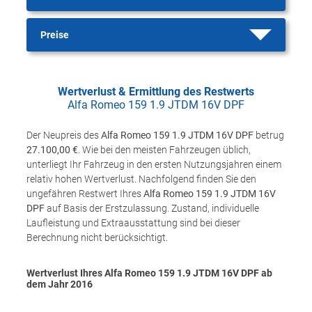
Preise
Wertverlust & Ermittlung des Restwerts
Alfa Romeo 159 1.9 JTDM 16V DPF
Der Neupreis des
Alfa Romeo 159 1.9 JTDM 16V DPF
betrug
27.100,00 €
. Wie bei den meisten Fahrzeugen üblich,
unterliegt Ihr Fahrzeug in den ersten Nutzungsjahren einem
relativ hohen Wertverlust. Nachfolgend finden Sie den
ungefähren Restwert Ihres
Alfa Romeo 159 1.9 JTDM 16V
DPF
auf Basis der Erstzulassung. Zustand, individuelle
Laufleistung und Extraausstattung sind bei dieser
Berechnung nicht berücksichtigt.
Wertverlust Ihres Alfa Romeo 159 1.9 JTDM 16V DPF ab
dem Jahr
2016