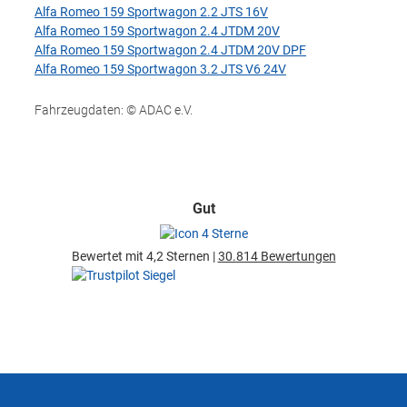
Alfa Romeo 159 Sportwagon 2.2 JTS 16V
Alfa Romeo 159 Sportwagon 2.4 JTDM 20V
Alfa Romeo 159 Sportwagon 2.4 JTDM 20V DPF
Alfa Romeo 159 Sportwagon 3.2 JTS V6 24V
Fahrzeugdaten: © ADAC e.V.
Gut
Bewertet mit 4,2 Sternen |
30.814 Bewertungen