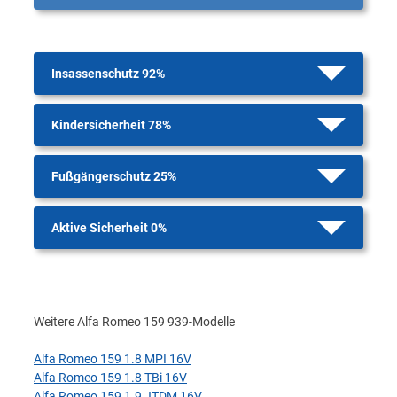
Insassenschutz 92%
Kindersicherheit 78%
Fußgängerschutz 25%
Aktive Sicherheit 0%
Weitere Alfa Romeo 159 939-Modelle
Alfa Romeo 159 1.8 MPI 16V
Alfa Romeo 159 1.8 TBi 16V
Alfa Romeo 159 1.9 JTDM 16V