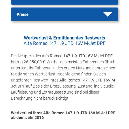
Preise
Wertverlust & Ermittlung des Restwerts
Alfa Romeo 147 1.9 JTD 16V M-Jet DPF
Der Neupreis des
Alfa Romeo 147 1.9 JTD 16V M-Jet DPF
betrug
26.350,00 €
. Wie bei den meisten Fahrzeugen üblich,
unterliegt Ihr Fahrzeug in den ersten Nutzungsjahren einem
relativ hohen Wertverlust. Nachfolgend finden Sie den
ungefähren Restwert Ihres
Alfa Romeo 147 1.9 JTD 16V M-
Jet DPF
auf Basis der Erstzulassung. Zustand, individuelle
Laufleistung und Extraausstattung sind bei dieser
Berechnung nicht berücksichtigt.
Wertverlust Ihres Alfa Romeo 147 1.9 JTD 16V M-Jet DPF
ab dem Jahr
2016