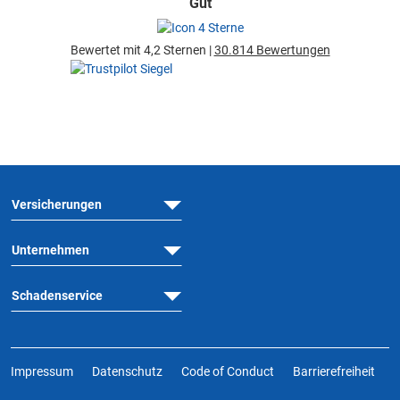
Gut
Bewertet mit 4,2 Sternen |
30.814 Bewertungen
Versicherungen
Unternehmen
Schadenservice
Impressum
Datenschutz
Code of Conduct
Barrierefreiheit