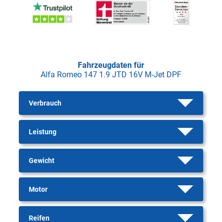
Fahrzeugdaten für
Alfa Romeo 147 1.9 JTD 16V M-Jet DPF
Verbrauch
Leistung
Gewicht
Motor
Reifen