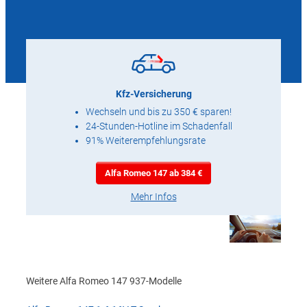
Kfz-Versicherung
Wechseln und bis zu 350 € sparen!
24-Stunden-Hotline im Schadenfall
91% Weiterempfehlungsrate
Alfa Romeo 147 ab 384 €
Mehr Infos
Weitere Alfa Romeo 147 937-Modelle