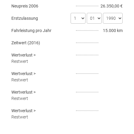
Neupreis
2006
26.350,00 €
Erstzulassung
Fahrleistung pro Jahr
15.000 km
Zeitwert (
2016
)
Wertverlust
>
Restwert
Wertverlust
>
Restwert
Wertverlust
>
Restwert
Wertverlust
>
Restwert