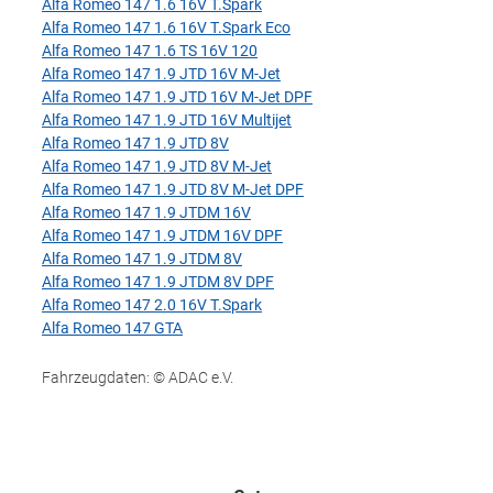
Alfa Romeo 147 1.6 16V T.Spark
Alfa Romeo 147 1.6 16V T.Spark Eco
Alfa Romeo 147 1.6 TS 16V 120
Alfa Romeo 147 1.9 JTD 16V M-Jet
Alfa Romeo 147 1.9 JTD 16V M-Jet DPF
Alfa Romeo 147 1.9 JTD 16V Multijet
Alfa Romeo 147 1.9 JTD 8V
Alfa Romeo 147 1.9 JTD 8V M-Jet
Alfa Romeo 147 1.9 JTD 8V M-Jet DPF
Alfa Romeo 147 1.9 JTDM 16V
Alfa Romeo 147 1.9 JTDM 16V DPF
Alfa Romeo 147 1.9 JTDM 8V
Alfa Romeo 147 1.9 JTDM 8V DPF
Alfa Romeo 147 2.0 16V T.Spark
Alfa Romeo 147 GTA
Fahrzeugdaten: © ADAC e.V.