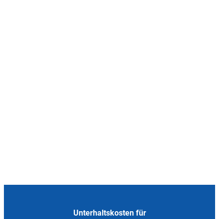
Unterhaltskosten für