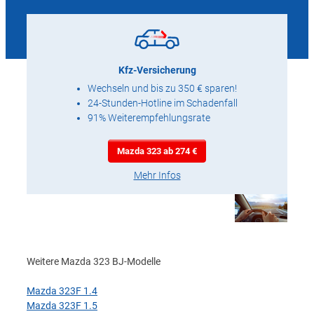
Kfz-Versicherung
Wechseln und bis zu 350 € sparen!
24-Stunden-Hotline im Schadenfall
91% Weiterempfehlungsrate
Mazda 323 ab 274 €
Mehr Infos
Weitere Mazda 323 BJ-Modelle
Mazda 323F 1.4
Mazda 323F 1.5