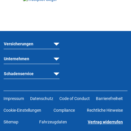
Versicherungen
Unternehmen
Schadenservice
Impressum
Datenschutz
Code of Conduct
Barrierefreiheit
Cookie-Einstellungen
Compliance
Rechtliche Hinweise
Sitemap
Fahrzeugdaten
Vertrag widerrufen