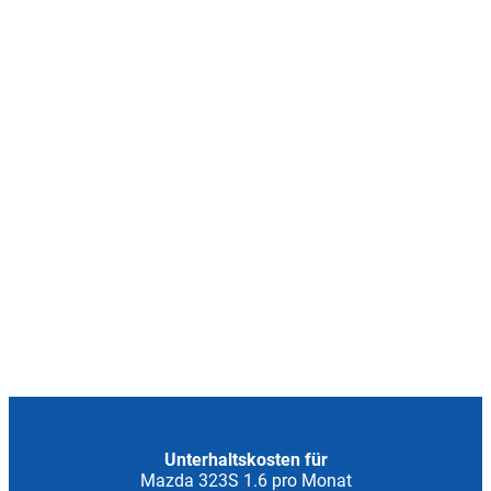
Unterhaltskosten für
Mazda 323S 1.6 pro Monat