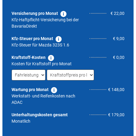
Versicherung pro Monat
€ 22,00
Kfz-Haftpflicht-Versicherung bei der
BavariaDirekt
Kfz-Steuer pro Monat
€ 9,00
Kfz-Steuer für
Mazda 323S 1.6
Kraftstoff-Kosten
€ 0,00
Kosten für Kraftstoff pro Monat
Wartung pro Monat
€ 148,00
Werkstatt- und Reifenkosten nach
ADAC
8,6
Unterhaltungskosten gesamt
€ 179,00
Monatlich