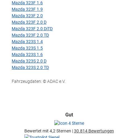
Mazda 323F 1.6
Mazda 323F 1.9
Mazda 323F 2.0
Mazda 323F 2.0 D
Mazda 323F 2.0 DiTD
Mazda 323F 2.0 TD
Mazda 323S 1.4
Mazda 323S 1.5
Mazda 323S 1.6
Mazda 323S 2.0 D
Mazda 323S 2.0 TD
Fahrzeugdaten: © ADAC e.V.
Gut
Bewertet mit 4,2 Sternen |
30.814 Bewertungen