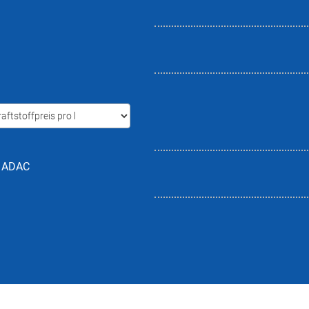
h ADAC