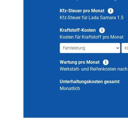
Kfz-Steuer pro Monat
Kfz-Steuer für
Lada Samara 1.5
Kraftstoff-Kosten
Kosten für Kraftstoff pro Monat
Wartung pro Monat
Werkstatt- und Reifenkosten nac
Unterhaltungskosten gesamt
Monatlich