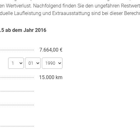
en Wertverlust. Nachfolgend finden Sie den ungefähren Restwert
iduelle Laufleistung und Extraausstattung sind bei dieser Berech
1.5 ab dem Jahr
2016
7.664,00 €
15.000 km