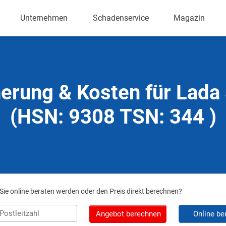
Unternehmen
Schadenservice
Magazin
herung & Kosten für Lada
(HSN: 9308 TSN: 344 )
ie online beraten werden oder den Preis direkt berechnen?
Angebot berechnen
Online be