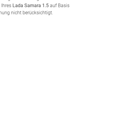
 Ihres
Lada Samara 1.5
auf Basis
nung nicht berücksichtigt.