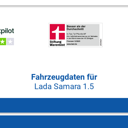
Fahrzeugdaten für
Lada Samara 1.5