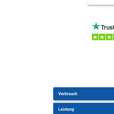
Verbrauch
Leistung