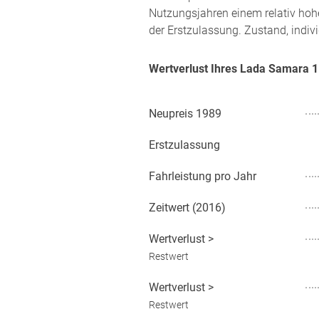
Nutzungsjahren einem relativ hoh
der Erstzulassung. Zustand, indiv
Wertverlust Ihres Lada Samara 
Neupreis
1989
Erstzulassung
Fahrleistung pro Jahr
Zeitwert (
2016
)
Wertverlust
>
Restwert
Wertverlust
>
Restwert