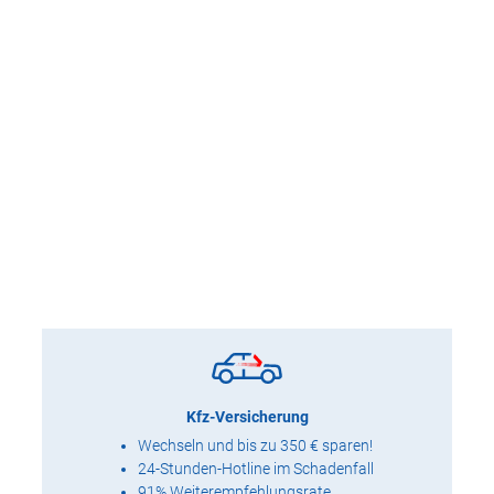
Kfz-Versicherung
Wechseln und bis zu 350 € sparen!
24-Stunden-Hotline im Schadenfall
91% Weiterempfehlungsrate