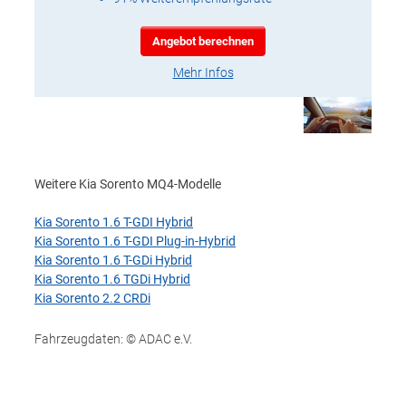
Angebot berechnen
Mehr Infos
Weitere Kia Sorento MQ4-Modelle
Kia Sorento 1.6 T-GDI Hybrid
Kia Sorento 1.6 T-GDI Plug-in-Hybrid
Kia Sorento 1.6 T-GDi Hybrid
Kia Sorento 1.6 TGDi Hybrid
Kia Sorento 2.2 CRDi
Fahrzeugdaten: © ADAC e.V.