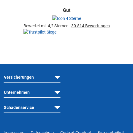
Gut
Bewertet mit 4,2 Sternen |
30.814 Bewertungen
Versicherungen
Unternehmen
Schadenservice
Impressum
Datenschutz
Code of Conduct
Barrierefreiheit