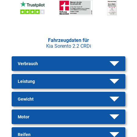
Fahrzeugdaten für
Kia Sorento 2.2 CRDi
Verbrauch
Leistung
Gewicht
Motor
Reifen