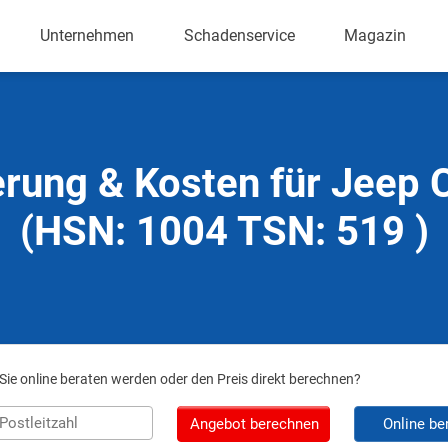
Unternehmen
Schadenservice
Magazin
erung & Kosten für Jeep 
(HSN: 1004 TSN: 519 )
ie online beraten werden oder den Preis direkt berechnen?
Angebot berechnen
Online be