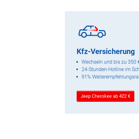
Kfz-Versicherung
Wechseln und bis zu 350 
24-Stunden-Hotline im Sc
91% Weiterempfehlungsra
Jeep Cherokee ab 422 €