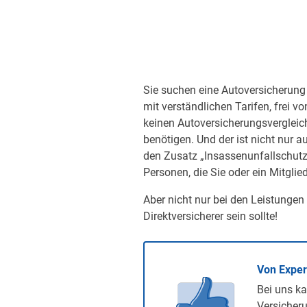
Sie suchen eine Autoversicherung 
mit verständlichen Tarifen, frei v
keinen Autoversicherungsvergleic
benötigen. Und der ist nicht nur a
den Zusatz „Insassenunfallschutz“
Personen, die Sie oder ein Mitglied
Aber nicht nur bei den Leistungen
Direktversicherer sein sollte!
Von Expe
Bei uns ka
Versicheru