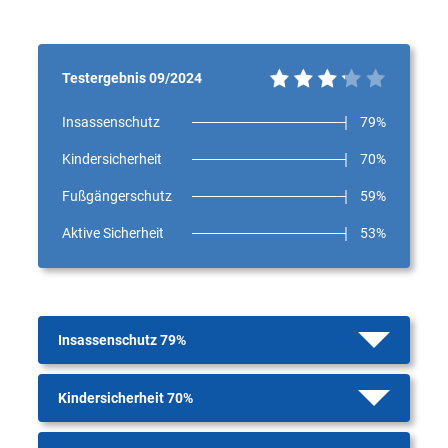
Testergebnis 09/2024
Insassenschutz
79%
Kindersicherheit
70%
Fußgängerschutz
59%
Aktive Sicherheit
53%
Insassenschutz 79%
Kindersicherheit 70%