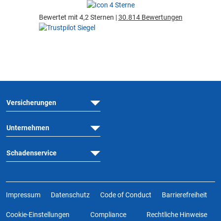
Bewertet mit 4,2 Sternen |
30.814 Bewertungen
Versicherungen
Unternehmen
Schadenservice
Impressum
Datenschutz
Code of Conduct
Barrierefreiheit
Cookie-Einstellungen
Compliance
Rechtliche Hinweise