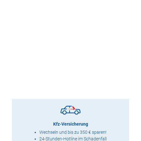
Kfz-Versicherung
Wechseln und bis zu 350 € sparen!
24-Stunden-Hotline im Schadenfall