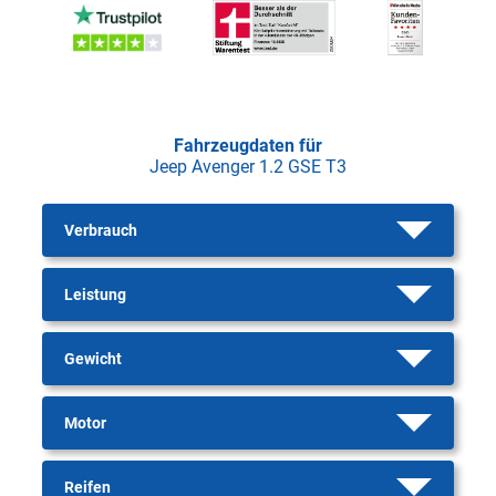
Fahrzeugdaten für
Jeep Avenger 1.2 GSE T3
Verbrauch
Leistung
Gewicht
Motor
Reifen