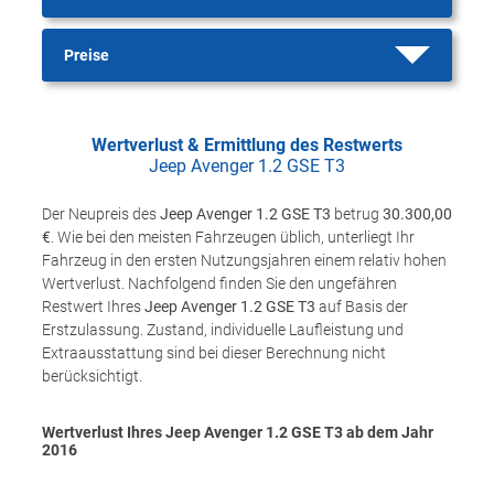
Preise
Wertverlust & Ermittlung des Restwerts
Jeep Avenger 1.2 GSE T3
Der Neupreis des
Jeep Avenger 1.2 GSE T3
betrug
30.300,00
€
. Wie bei den meisten Fahrzeugen üblich, unterliegt Ihr
Fahrzeug in den ersten Nutzungsjahren einem relativ hohen
Wertverlust. Nachfolgend finden Sie den ungefähren
Restwert Ihres
Jeep Avenger 1.2 GSE T3
auf Basis der
Erstzulassung. Zustand, individuelle Laufleistung und
Extraausstattung sind bei dieser Berechnung nicht
berücksichtigt.
Wertverlust Ihres Jeep Avenger 1.2 GSE T3 ab dem Jahr
2016