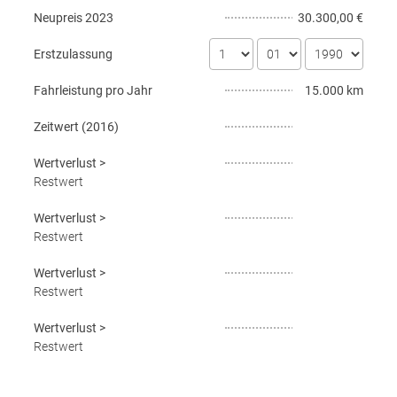
Neupreis
2023
30.300,00 €
Erstzulassung
Fahrleistung pro Jahr
15.000 km
Zeitwert (
2016
)
Wertverlust
>
Restwert
Wertverlust
>
Restwert
Wertverlust
>
Restwert
Wertverlust
>
Restwert