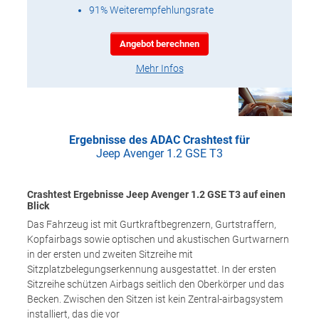
91% Weiterempfehlungsrate
Angebot berechnen
Mehr Infos
Ergebnisse des ADAC Crashtest für
Jeep Avenger 1.2 GSE T3
Crashtest Ergebnisse Jeep Avenger 1.2 GSE T3 auf einen
Blick
Das Fahrzeug ist mit Gurtkraftbegrenzern, Gurtstraffern,
Kopfairbags sowie optischen und akustischen Gurtwarnern
in der ersten und zweiten Sitzreihe mit
Sitzplatzbelegungserkennung ausgestattet. In der ersten
Sitzreihe schützen Airbags seitlich den Oberkörper und das
Becken. Zwischen den Sitzen ist kein Zentral-airbagsystem
installiert, das die vor