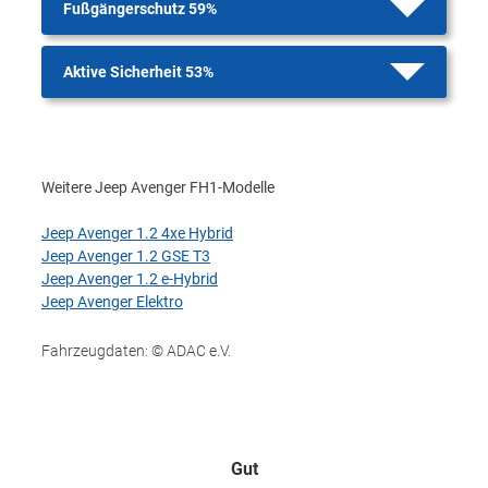
Fußgängerschutz 59%
Aktive Sicherheit 53%
Weitere Jeep Avenger FH1-Modelle
Jeep Avenger 1.2 4xe Hybrid
Jeep Avenger 1.2 GSE T3
Jeep Avenger 1.2 e-Hybrid
Jeep Avenger Elektro
Fahrzeugdaten: © ADAC e.V.
Gut