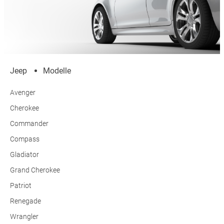
Jeep
Modelle
Avenger
Cherokee
Commander
Compass
Gladiator
Grand Cherokee
Patriot
Renegade
Wrangler