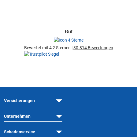
Gut
Bewertet mit 4,2 Sternen |
30.814 Bewertungen
Versicherungen
Unternehmen
Schadenservice