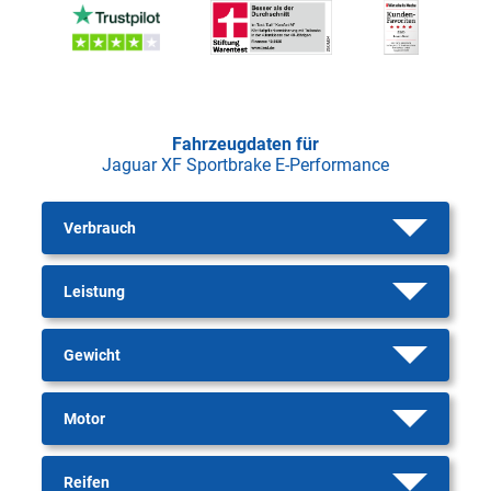
Fahrzeugdaten für
Jaguar XF Sportbrake E-Performance
Verbrauch
Leistung
Gewicht
Motor
Reifen