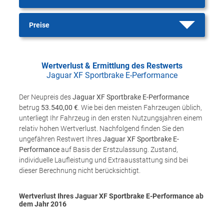
Preise
Wertverlust & Ermittlung des Restwerts
Jaguar XF Sportbrake E-Performance
Der Neupreis des
Jaguar XF Sportbrake E-Performance
betrug
53.540,00 €
. Wie bei den meisten Fahrzeugen üblich,
unterliegt Ihr Fahrzeug in den ersten Nutzungsjahren einem
relativ hohen Wertverlust. Nachfolgend finden Sie den
ungefähren Restwert Ihres
Jaguar XF Sportbrake E-
Performance
auf Basis der Erstzulassung. Zustand,
individuelle Laufleistung und Extraausstattung sind bei
dieser Berechnung nicht berücksichtigt.
Wertverlust Ihres Jaguar XF Sportbrake E-Performance ab
dem Jahr
2016