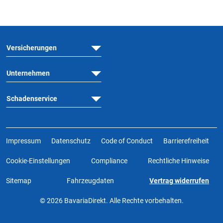
Versicherungen
Unternehmen
Schadenservice
Impressum
Datenschutz
Code of Conduct
Barrierefreiheit
Cookie-Einstellungen
Compliance
Rechtliche Hinweise
Sitemap
Fahrzeugdaten
Vertrag widerrufen
© 2026 BavariaDirekt. Alle Rechte vorbehalten.