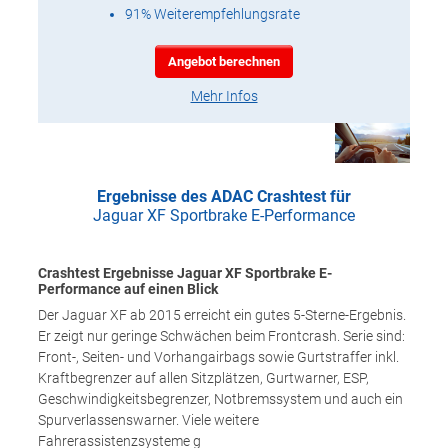
91% Weiterempfehlungsrate
Angebot berechnen
Mehr Infos
Ergebnisse des ADAC Crashtest für
Jaguar XF Sportbrake E-Performance
Crashtest Ergebnisse Jaguar XF Sportbrake E-
Performance auf einen Blick
Der Jaguar XF ab 2015 erreicht ein gutes 5-Sterne-Ergebnis.
Er zeigt nur geringe Schwächen beim Frontcrash. Serie sind:
Front-, Seiten- und Vorhangairbags sowie Gurtstraffer inkl.
Kraftbegrenzer auf allen Sitzplätzen, Gurtwarner, ESP,
Geschwindigkeitsbegrenzer, Notbremssystem und auch ein
Spurverlassenswarner. Viele weitere
Fahrerassistenzsysteme g