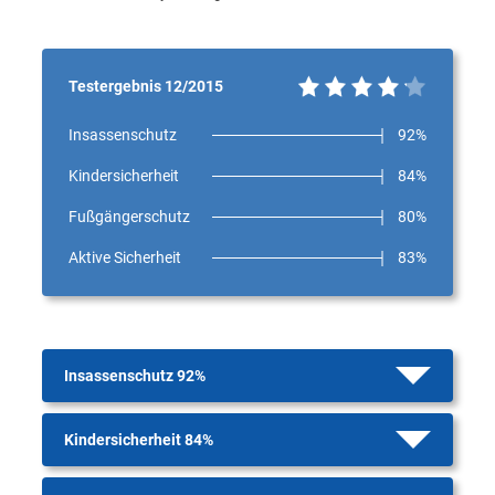
Testergebnis 12/2015
Insassenschutz
92%
Kindersicherheit
84%
Fußgängerschutz
80%
Aktive Sicherheit
83%
Insassenschutz 92%
Kindersicherheit 84%