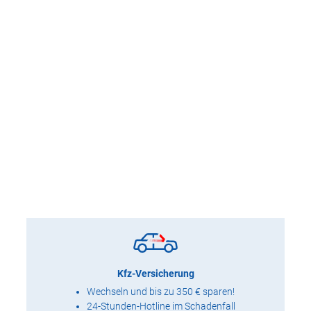
Kfz-Versicherung
Wechseln und bis zu 350 € sparen!
24-Stunden-Hotline im Schadenfall