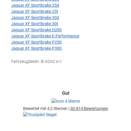
Jaguar XF Sportbrake 25d
Jaguar XF Sportbrake 25t
Jaguar XF Sportbrake 30d
Jaguar XF Sportbrake 30t
Jaguar XF Sportbrake D200
Jaguar XF Sportbrake E-Performance
Jaguar XF Sportbrake P250
Jaguar XF Sportbrake P300
Fahrzeugdaten: © ADAC e.V.
Gut
Bewertet mit 4,2 Sternen |
30.814 Bewertungen