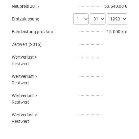
Neupreis
2017
53.540,00 €
Erstzulassung
Fahrleistung pro Jahr
15.000 km
Zeitwert (
2016
)
Wertverlust
>
Restwert
Wertverlust
>
Restwert
Wertverlust
>
Restwert
Wertverlust
>
Restwert