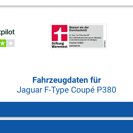
Fahrzeugdaten für
Jaguar F-Type Coupé P380