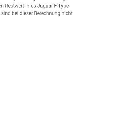
en Restwert Ihres
Jaguar F-Type
 sind bei dieser Berechnung nicht