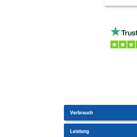
Verbrauch
Leistung