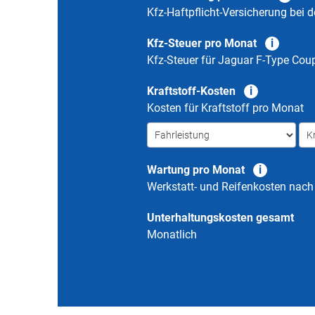
Kfz-Haftpflicht-Versicherung bei d
Kfz-Steuer pro Monat
Kfz-Steuer für
Jaguar F-Type Cou
Kraftstoff-Kosten
Kosten für Kraftstoff pro Monat
Wartung pro Monat
Werkstatt- und Reifenkosten nac
Unterhaltungskosten gesamt
Monatlich