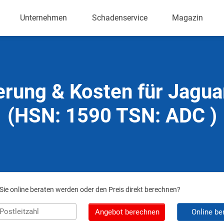
Unternehmen
Schadenservice
Magazin
erung & Kosten für Jagua
(HSN: 1590 TSN: ADC )
ie online beraten werden oder den Preis direkt berechnen?
Angebot berechnen
Online be