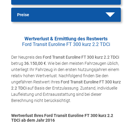
Preise
Wertverlust & Ermittlung des Restwerts
Ford Transit Euroline FT 300 kurz 2.2 TDCi
Der Neupreis des
Ford Transit Euroline FT 300 kurz 2.2 TDCi
betrug
36.150,00 €
. Wie bei den meisten Fahrzeugen üblich,
unterliegt Ihr Fahrzeug in den ersten Nutzungsjahren einem
relativ hohen Wertverlust. Nachfolgend finden Sie den
ungefähren Restwert Ihres
Ford Transit Euroline FT 300 kurz
2.2 TDCi
auf Basis der Erstzulassung. Zustand, individuelle
Laufleistung und Extraausstattung sind bei dieser
Berechnung nicht berücksichtigt.
Wertverlust Ihres Ford Transit Euroline FT 300 kurz 2.2
TDCi ab dem Jahr
2016