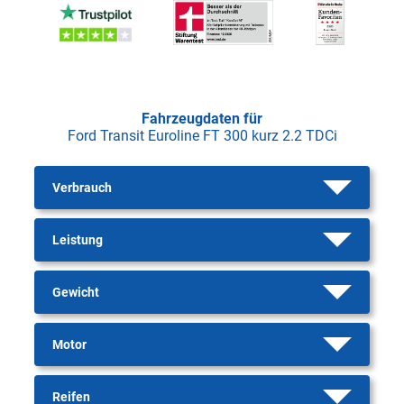
Fahrzeugdaten für
Ford Transit Euroline FT 300 kurz 2.2 TDCi
Verbrauch
Leistung
Gewicht
Motor
Reifen