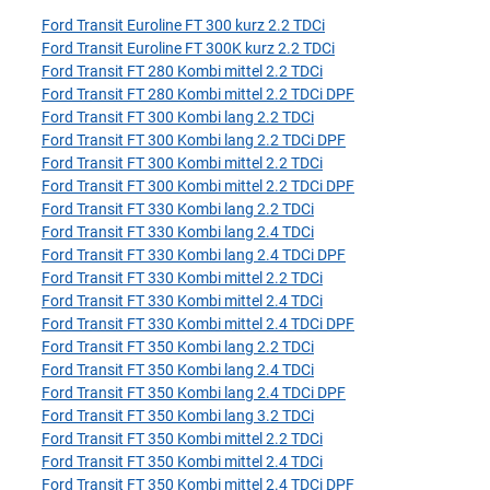
Ford Transit Euroline FT 300 kurz 2.2 TDCi
Ford Transit Euroline FT 300K kurz 2.2 TDCi
Ford Transit FT 280 Kombi mittel 2.2 TDCi
Ford Transit FT 280 Kombi mittel 2.2 TDCi DPF
Ford Transit FT 300 Kombi lang 2.2 TDCi
Ford Transit FT 300 Kombi lang 2.2 TDCi DPF
Ford Transit FT 300 Kombi mittel 2.2 TDCi
Ford Transit FT 300 Kombi mittel 2.2 TDCi DPF
Ford Transit FT 330 Kombi lang 2.2 TDCi
Ford Transit FT 330 Kombi lang 2.4 TDCi
Ford Transit FT 330 Kombi lang 2.4 TDCi DPF
Ford Transit FT 330 Kombi mittel 2.2 TDCi
Ford Transit FT 330 Kombi mittel 2.4 TDCi
Ford Transit FT 330 Kombi mittel 2.4 TDCi DPF
Ford Transit FT 350 Kombi lang 2.2 TDCi
Ford Transit FT 350 Kombi lang 2.4 TDCi
Ford Transit FT 350 Kombi lang 2.4 TDCi DPF
Ford Transit FT 350 Kombi lang 3.2 TDCi
Ford Transit FT 350 Kombi mittel 2.2 TDCi
Ford Transit FT 350 Kombi mittel 2.4 TDCi
Ford Transit FT 350 Kombi mittel 2.4 TDCi DPF