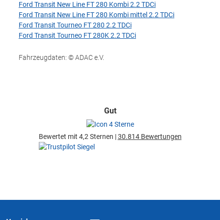
Ford Transit New Line FT 280 Kombi 2.2 TDCi
Ford Transit New Line FT 280 Kombi mittel 2.2 TDCi
Ford Transit Tourneo FT 280 2.2 TDCi
Ford Transit Tourneo FT 280K 2.2 TDCi
Fahrzeugdaten: © ADAC e.V.
Gut
Bewertet mit 4,2 Sternen |
30.814 Bewertungen