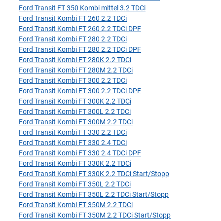
Ford Transit FT 350 Kombi mittel 3.2 TDCi
Ford Transit Kombi FT 260 2.2 TDCi
Ford Transit Kombi FT 260 2.2 TDCi DPF
Ford Transit Kombi FT 280 2.2 TDCi
Ford Transit Kombi FT 280 2.2 TDCi DPF
Ford Transit Kombi FT 280K 2.2 TDCi
Ford Transit Kombi FT 280M 2.2 TDCi
Ford Transit Kombi FT 300 2.2 TDCi
Ford Transit Kombi FT 300 2.2 TDCi DPF
Ford Transit Kombi FT 300K 2.2 TDCi
Ford Transit Kombi FT 300L 2.2 TDCi
Ford Transit Kombi FT 300M 2.2 TDCi
Ford Transit Kombi FT 330 2.2 TDCi
Ford Transit Kombi FT 330 2.4 TDCi
Ford Transit Kombi FT 330 2.4 TDCi DPF
Ford Transit Kombi FT 330K 2.2 TDCi
Ford Transit Kombi FT 330K 2.2 TDCi Start/Stopp
Ford Transit Kombi FT 350L 2.2 TDCi
Ford Transit Kombi FT 350L 2.2 TDCi Start/Stopp
Ford Transit Kombi FT 350M 2.2 TDCi
Ford Transit Kombi FT 350M 2.2 TDCi Start/Stopp