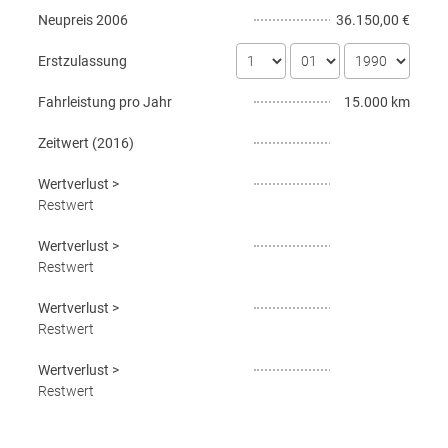
Neupreis
2006
36.150,00 €
Erstzulassung
Fahrleistung pro Jahr
15.000 km
Zeitwert (
2016
)
Wertverlust
>
Restwert
Wertverlust
>
Restwert
Wertverlust
>
Restwert
Wertverlust
>
Restwert