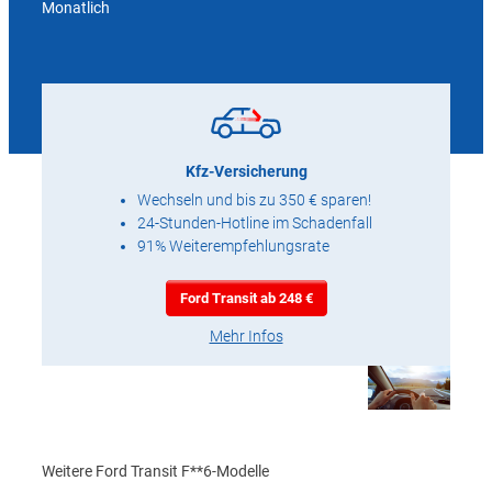
Monatlich
Kfz-Versicherung
Wechseln und bis zu 350 € sparen!
24-Stunden-Hotline im Schadenfall
91% Weiterempfehlungsrate
Ford Transit ab 248 €
Mehr Infos
Weitere Ford Transit F**6-Modelle