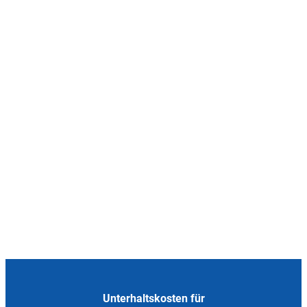
Unterhaltskosten für