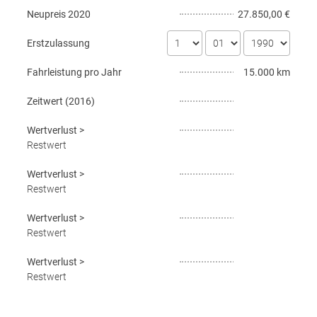
Neupreis
2020
27.850,00 €
Erstzulassung
Fahrleistung pro Jahr
15.000 km
Zeitwert (
2016
)
Wertverlust
>
Restwert
Wertverlust
>
Restwert
Wertverlust
>
Restwert
Wertverlust
>
Restwert