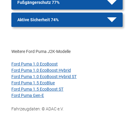
Fußgängerschutz 77%
Aktive Sicherheit 74%
Weitere Ford Puma J2K-Modelle
Ford Puma 1.0 EcoBoost
Ford Puma 1.0 EcoBoost Hybrid
Ford Puma 1.0 EcoBoost Hybrid ST
Ford Puma 1.5 EcoBlue
Ford Puma 1.5 EcoBoost ST
Ford Puma Gen-E
Fahrzeugdaten: © ADAC e.V.