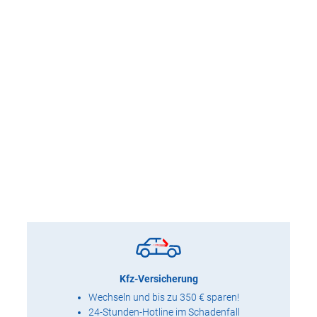
Kfz-Versicherung
Wechseln und bis zu 350 € sparen!
24-Stunden-Hotline im Schadenfall