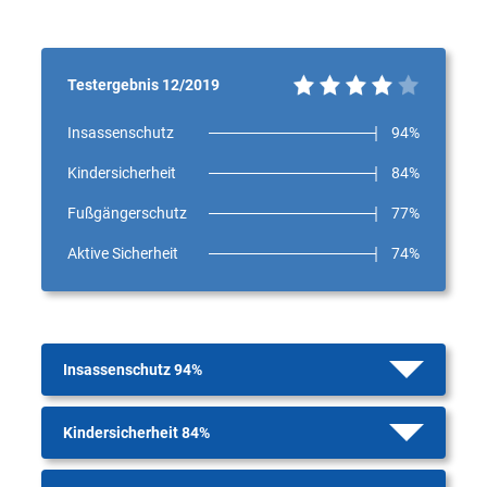
Testergebnis 12/2019
Insassenschutz
94%
Kindersicherheit
84%
Fußgängerschutz
77%
Aktive Sicherheit
74%
Insassenschutz 94%
Kindersicherheit 84%