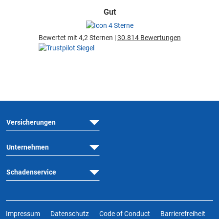
Gut
Bewertet mit 4,2 Sternen |
30.814 Bewertungen
Versicherungen
Unternehmen
Schadenservice
Impressum
Datenschutz
Code of Conduct
Barrierefreiheit