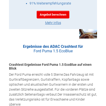
91% Weiterempfehlungsrate
Angebot berechnen
Mehr Infos
Ergebnisse des ADAC Crashtest für
Ford Puma 1.5 EcoBlue
Crashtest Ergebnisse Ford Puma 1.5 EcoBlue auf einen
Blick
Der Ford Puma erreicht volle 5 Sterne.Das Fahrzeug ist mit
Gurtkraftbegrenzern, Gurtstraffern, Kopfairbags sowie
optischen und akustischen Gurtwarnern in der ersten und
zweiten Sitzreihe ausgestattet. Für die vorderen Plätze sind
zusätzlich Seitenairbags verbaut.Der Insassenschutz ist gut,
das Verletzungsrisiko ist für Erwachsene und Kinder
überwie