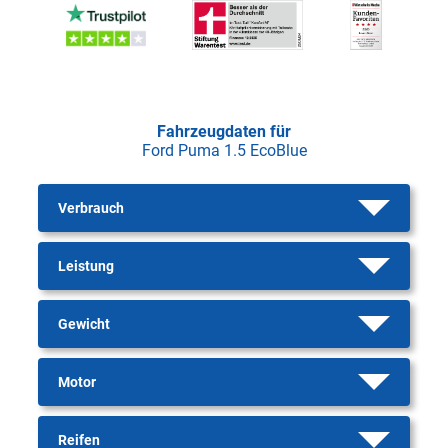
Fahrzeugdaten für
Ford Puma 1.5 EcoBlue
Verbrauch
Leistung
Gewicht
Motor
Reifen