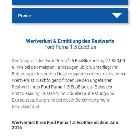
Preise
Wertverlust & Ermittlung des Restwerts
Ford Puma 1.5 EcoBlue
Der Neupreis des
Ford Puma 1.5 EcoBlue
betrug
27.850,00
€
. Wie bei den meisten Fahrzeugen üblich, unterliegt Ihr
Fahrzeug in den ersten Nutzungsjahren einem relativ hohen
Wertverlust. Nachfolgend finden Sie den ungefähren
Restwert Ihres
Ford Puma 1.5 EcoBlue
auf Basis der
Erstzulassung. Zustand, individuelle Laufleistung und
Extraausstattung sind bei dieser Berechnung nicht
berücksichtigt.
Wertverlust Ihres Ford Puma 1.5 EcoBlue ab dem Jahr
2016