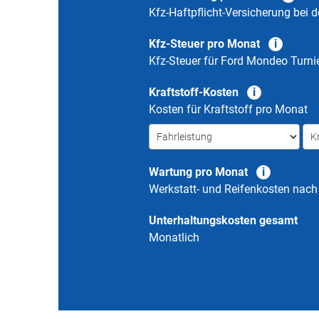
Kfz-Haftpflicht-Versicherung bei d
Kfz-Steuer pro Monat
Kfz-Steuer für
Ford Mondeo Turnie
Kraftstoff-Kosten
Kosten für Kraftstoff pro Monat
Wartung pro Monat
Werkstatt- und Reifenkosten nac
Unterhaltungskosten gesamt
Monatlich