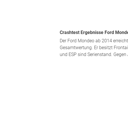
Crashtest Ergebnisse Ford Mondeo
Der Ford Mondeo ab 2014 erreicht 
Gesamtwertung. Er besitzt Frontai
und ESP sind Serienstand. Gegen A