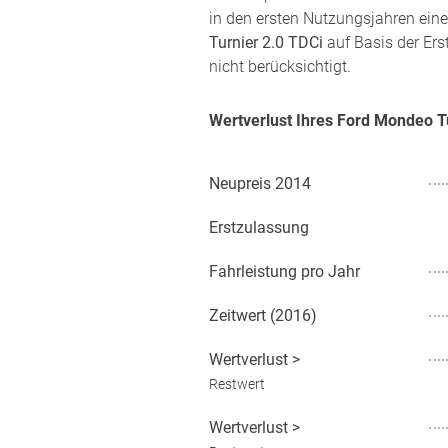
in den ersten Nutzungsjahren eine
Turnier 2.0 TDCi
auf Basis der Ers
nicht berücksichtigt.
Wertverlust Ihres Ford Mondeo T
Neupreis
2014
Erstzulassung
Fahrleistung pro Jahr
Zeitwert (
2016
)
Wertverlust
>
Restwert
Wertverlust
>