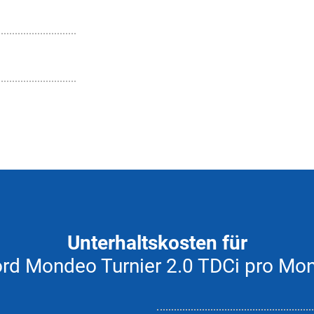
Unterhaltskosten für
rd Mondeo Turnier 2.0 TDCi pro Mo