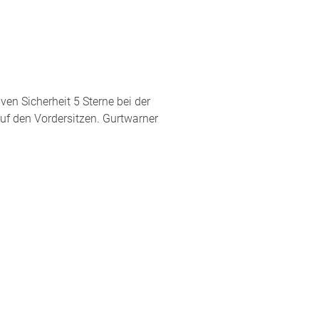
en Sicherheit 5 Sterne bei der
auf den Vordersitzen. Gurtwarner