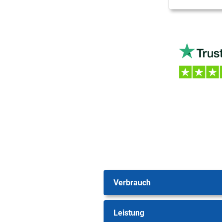
Verbrauch
Leistung