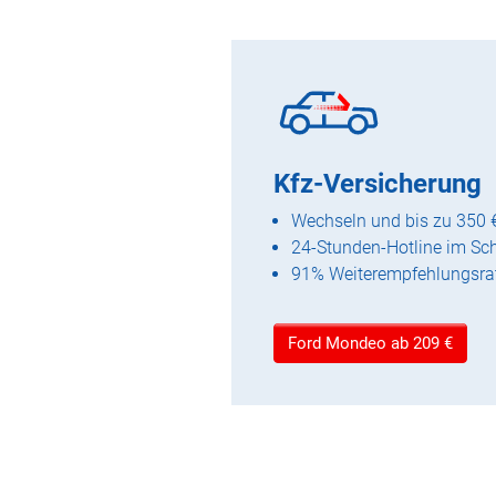
Kfz-Versicherung
Wechseln und bis zu 350 
24-Stunden-Hotline im Sc
91% Weiterempfehlungsra
Ford Mondeo ab 209 €