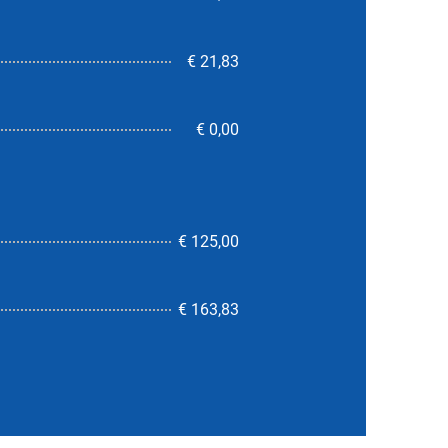
€ 21,83
€ 0,00
€ 125,00
5,0
€ 163,83