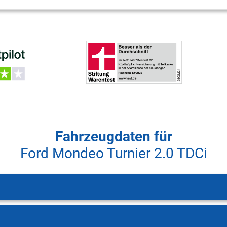
Fahrzeugdaten für
Ford Mondeo Turnier 2.0 TDCi