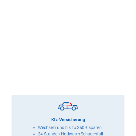
Kfz-Versicherung
Wechseln und bis zu 350 € sparen!
24-Stunden-Hotline im Schadenfall