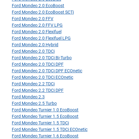
Ford Mondeo 2.0 EcoBoost
Ford Mondeo 2.0 EcoBoost SCTi
Ford Mondeo 2.0 FFV
Ford Mondeo 2.0 FFV LPG
Ford Mondeo 2.0 Flexifuel
Ford Mondeo 2.0 Flexifuel LPG
Ford Mondeo 2.0 Hybrid
Ford Mondeo 2.0 TDCi
Ford Mondeo 2.0 TDCi Bi-Turbo
Ford Mondeo 2.0 TDCi DPF
Ford Mondeo 2.0 TDCi DPF ECOnetic
Ford Mondeo 2.0 TDCi ECOnetic
Ford Mondeo 2.2 TDCi
Ford Mondeo 2.2 TDCi DPF
Ford Mondeo 2.3
Ford Mondeo 2.5 Turbo
Ford Mondeo Turnier 1.0 EcoBoost
Ford Mondeo Turnier 1.5 EcoBoost
Ford Mondeo Turnier 1.5 TDCi
Ford Mondeo Turnier 1.5 TDCi ECOnetic
Ford Mondeo Turnier 1.6 EcoBoost