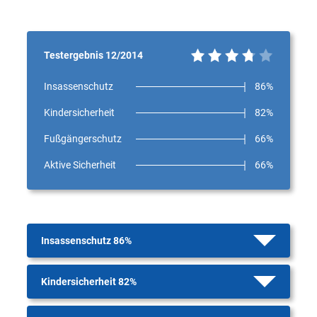
Testergebnis 12/2014
Insassenschutz
86%
Kindersicherheit
82%
Fußgängerschutz
66%
Aktive Sicherheit
66%
Insassenschutz 86%
Kindersicherheit 82%