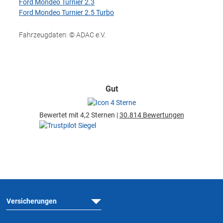
Ford Mondeo Turnier 2.3
Ford Mondeo Turnier 2.5 Turbo
Fahrzeugdaten: © ADAC e.V.
Gut
Bewertet mit 4,2 Sternen |
30.814 Bewertungen
Versicherungen