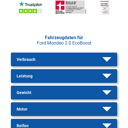
Fahrzeugdaten für
Ford Mondeo 2.0 EcoBoost
Verbrauch
Leistung
Gewicht
Motor
Reifen