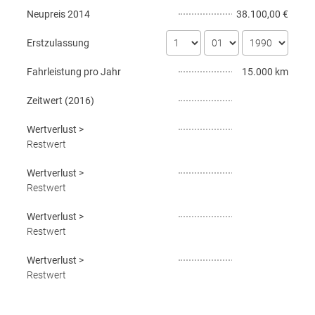
Neupreis
2014
38.100,00 €
Erstzulassung
Fahrleistung pro Jahr
15.000 km
Zeitwert (
2016
)
Wertverlust
>
Restwert
Wertverlust
>
Restwert
Wertverlust
>
Restwert
Wertverlust
>
Restwert