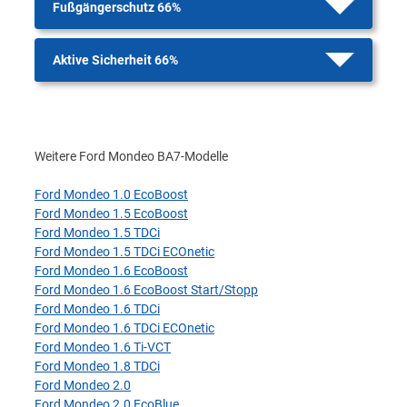
Fußgängerschutz 66%
Aktive Sicherheit 66%
Weitere Ford Mondeo BA7-Modelle
Ford Mondeo 1.0 EcoBoost
Ford Mondeo 1.5 EcoBoost
Ford Mondeo 1.5 TDCi
Ford Mondeo 1.5 TDCi ECOnetic
Ford Mondeo 1.6 EcoBoost
Ford Mondeo 1.6 EcoBoost Start/Stopp
Ford Mondeo 1.6 TDCi
Ford Mondeo 1.6 TDCi ECOnetic
Ford Mondeo 1.6 Ti-VCT
Ford Mondeo 1.8 TDCi
Ford Mondeo 2.0
Ford Mondeo 2.0 EcoBlue