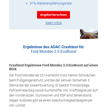
91% Weiterempfehlungsrate
Angebot berechnen
Mehr Infos
Ergebnisse des ADAC Crashtest für
Ford Mondeo 2.0 EcoBoost
Crashtest Ergebnisse Ford Mondeo 2.0 EcoBoost auf einen
Blick
Der Ford Mondeo ab 2014 erreicht trotz kleiner Schwächen
beim Fußgängerschutz und bei der aktiven Sicherheit 5
Sterne bei der Gesamtwertung. Er besitzt Frontairbags,
Fahrerknieairbag sowie Gurtstraffer inkl. Kraftbegrenzer auf
den Vordersitzen. Gurtwarner und ESP sind Serienstand.
Gegen Aufpreis gibt es einen Geschwindigkeitsbegrenzer
inkl. Limiter