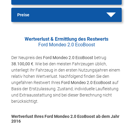
Preise
Wertverlust & Ermittlung des Restwerts
Ford Mondeo 2.0 EcoBoost
Der Neupreis des
Ford Mondeo 2.0 EcoBoost
betrug
38.100,00 €
. Wie bei den meisten Fahrzeugen üblich,
unterliegt Ihr Fahrzeug in den ersten Nutzungsjahren einem
relativ hohen Wertverlust. Nachfolgend finden Sie den
ungefähren Restwert Ihres
Ford Mondeo 2.0 EcoBoost
auf
Basis der Erstzulassung. Zustand, individuelle Laufleistung
und Extraausstattung sind bei dieser Berechnung nicht
berücksichtigt.
Wertverlust Ihres Ford Mondeo 2.0 EcoBoost ab dem Jahr
2016