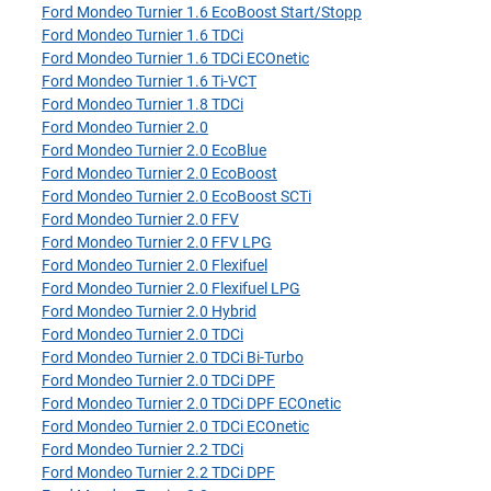
Ford Mondeo Turnier 1.6 EcoBoost Start/Stopp
Ford Mondeo Turnier 1.6 TDCi
Ford Mondeo Turnier 1.6 TDCi ECOnetic
Ford Mondeo Turnier 1.6 Ti-VCT
Ford Mondeo Turnier 1.8 TDCi
Ford Mondeo Turnier 2.0
Ford Mondeo Turnier 2.0 EcoBlue
Ford Mondeo Turnier 2.0 EcoBoost
Ford Mondeo Turnier 2.0 EcoBoost SCTi
Ford Mondeo Turnier 2.0 FFV
Ford Mondeo Turnier 2.0 FFV LPG
Ford Mondeo Turnier 2.0 Flexifuel
Ford Mondeo Turnier 2.0 Flexifuel LPG
Ford Mondeo Turnier 2.0 Hybrid
Ford Mondeo Turnier 2.0 TDCi
Ford Mondeo Turnier 2.0 TDCi Bi-Turbo
Ford Mondeo Turnier 2.0 TDCi DPF
Ford Mondeo Turnier 2.0 TDCi DPF ECOnetic
Ford Mondeo Turnier 2.0 TDCi ECOnetic
Ford Mondeo Turnier 2.2 TDCi
Ford Mondeo Turnier 2.2 TDCi DPF