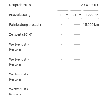
Neupreis
2018
29.400,00 €
Erstzulassung
Fahrleistung pro Jahr
15.000 km
Zeitwert (
2016
)
Wertverlust
>
Restwert
Wertverlust
>
Restwert
Wertverlust
>
Restwert
Wertverlust
>
Restwert