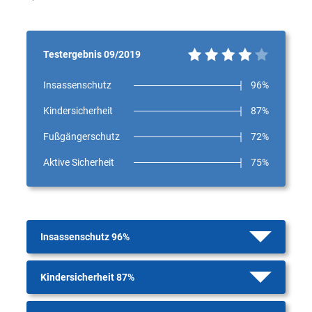
Testergebnis 09/2019
Insassenschutz
96%
Kindersicherheit
87%
Fußgängerschutz
72%
Aktive Sicherheit
75%
Insassenschutz 96%
Kindersicherheit 87%