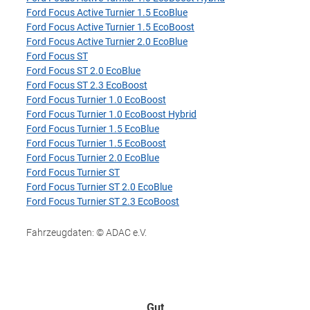
Ford Focus Active Turnier 1.5 EcoBlue
Ford Focus Active Turnier 1.5 EcoBoost
Ford Focus Active Turnier 2.0 EcoBlue
Ford Focus ST
Ford Focus ST 2.0 EcoBlue
Ford Focus ST 2.3 EcoBoost
Ford Focus Turnier 1.0 EcoBoost
Ford Focus Turnier 1.0 EcoBoost Hybrid
Ford Focus Turnier 1.5 EcoBlue
Ford Focus Turnier 1.5 EcoBoost
Ford Focus Turnier 2.0 EcoBlue
Ford Focus Turnier ST
Ford Focus Turnier ST 2.0 EcoBlue
Ford Focus Turnier ST 2.3 EcoBoost
Fahrzeugdaten: © ADAC e.V.
Gut