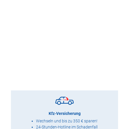
Kfz-Versicherung
Wechseln und bis zu 350 € sparen!
24-Stunden-Hotline im Schadenfall