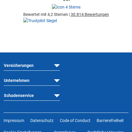
Bewertet mit 4,2 Sternen |
30.814 Bewertungen
Versicherungen
Unternehmen
Schadenservice
Impressum
Datenschutz
Code of Conduct
Barrierefreiheit