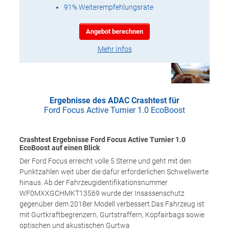
91% Weiterempfehlungsrate
Angebot berechnen
Mehr Infos
Ergebnisse des ADAC Crashtest für
Ford Focus Active Turnier 1.0 EcoBoost
Crashtest Ergebnisse Ford Focus Active Turnier 1.0
EcoBoost auf einen Blick
Der Ford Focus erreicht volle 5 Sterne und geht mit den
Punktzahlen weit über die dafür erforderlichen Schwellwerte
hinaus. Ab der Fahrzeugidentifikationsnummer
WF0MXXGCHMKT13569 wurde der Insassenschutz
gegenüber dem 2018er Modell verbessert.Das Fahrzeug ist
mit Gurtkraftbegrenzern, Gurtstraffern, Kopfairbags sowie
optischen und akustischen Gurtwa