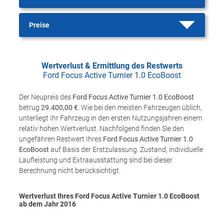
Preise
Wertverlust & Ermittlung des Restwerts
Ford Focus Active Turnier 1.0 EcoBoost
Der Neupreis des
Ford Focus Active Turnier 1.0 EcoBoost
betrug
29.400,00 €
. Wie bei den meisten Fahrzeugen üblich,
unterliegt Ihr Fahrzeug in den ersten Nutzungsjahren einem
relativ hohen Wertverlust. Nachfolgend finden Sie den
ungefähren Restwert Ihres
Ford Focus Active Turnier 1.0
EcoBoost
auf Basis der Erstzulassung. Zustand, individuelle
Laufleistung und Extraausstattung sind bei dieser
Berechnung nicht berücksichtigt.
Wertverlust Ihres Ford Focus Active Turnier 1.0 EcoBoost
ab dem Jahr
2016