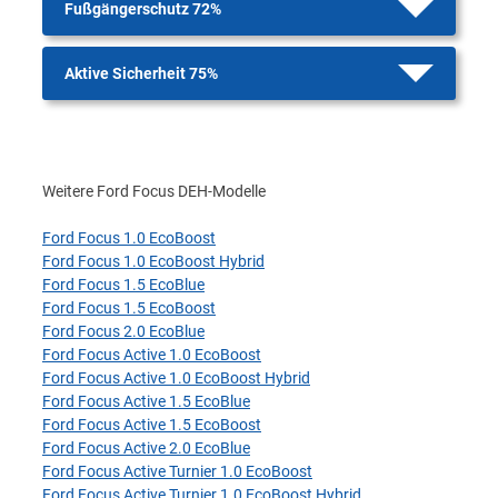
Fußgängerschutz 72%
Aktive Sicherheit 75%
Weitere Ford Focus DEH-Modelle
Ford Focus 1.0 EcoBoost
Ford Focus 1.0 EcoBoost Hybrid
Ford Focus 1.5 EcoBlue
Ford Focus 1.5 EcoBoost
Ford Focus 2.0 EcoBlue
Ford Focus Active 1.0 EcoBoost
Ford Focus Active 1.0 EcoBoost Hybrid
Ford Focus Active 1.5 EcoBlue
Ford Focus Active 1.5 EcoBoost
Ford Focus Active 2.0 EcoBlue
Ford Focus Active Turnier 1.0 EcoBoost
Ford Focus Active Turnier 1.0 EcoBoost Hybrid