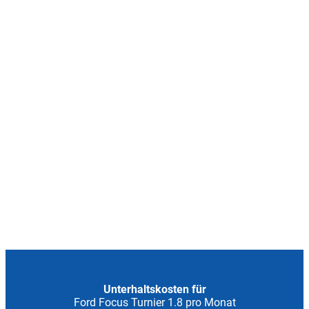
Unterhaltskosten für
Ford Focus Turnier 1.8 pro Monat