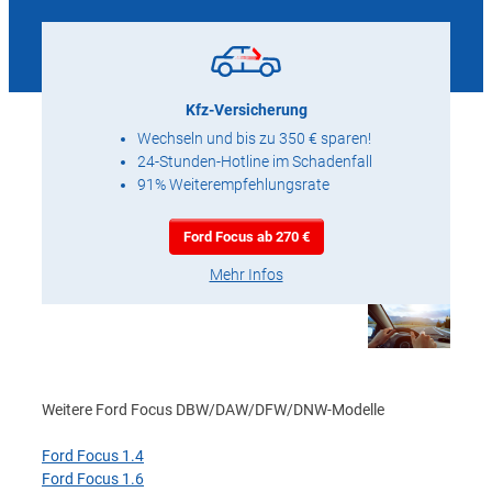
Kfz-Versicherung
Wechseln und bis zu 350 € sparen!
24-Stunden-Hotline im Schadenfall
91% Weiterempfehlungsrate
Ford Focus ab 270 €
Mehr Infos
Weitere Ford Focus DBW/DAW/DFW/DNW-Modelle
Ford Focus 1.4
Ford Focus 1.6