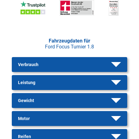
Fahrzeugdaten für
Ford Focus Turnier 1.8
Verbrauch
Leistung
Gewicht
Motor
Reifen