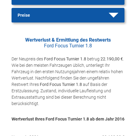
Preise
Wertverlust & Ermittlung des Restwerts
Ford Focus Turnier 1.8
Der Neupreis des
Ford Focus Turnier 1.8
betrug
22.190,00 €
.
Wie bei den meisten Fahrzeugen üblich, unterliegt Ihr
Fahrzeug in den ersten Nutzungsjahren einem relativ hohen
Wertverlust. Nachfolgend finden Sie den ungefähren
Restwert Ihres
Ford Focus Turnier 1.8
auf Basis der
Erstzulassung. Zustand, individuelle Laufleistung und
Extraausstattung sind bei dieser Berechnung nicht
berücksichtigt.
Wertverlust Ihres Ford Focus Turnier 1.8 ab dem Jahr
2016