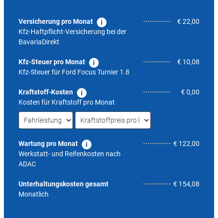
Versicherung pro Monat
€ 22,00
Kfz-Haftpflicht-Versicherung bei der
BavariaDirekt
Kfz-Steuer pro Monat
€ 10,08
Kfz-Steuer für
Ford Focus Turnier 1.8
Kraftstoff-Kosten
€ 0,00
Kosten für Kraftstoff pro Monat
Wartung pro Monat
€ 122,00
Werkstatt- und Reifenkosten nach
ADAC
7,7
Unterhaltungskosten gesamt
€ 154,08
Monatlich