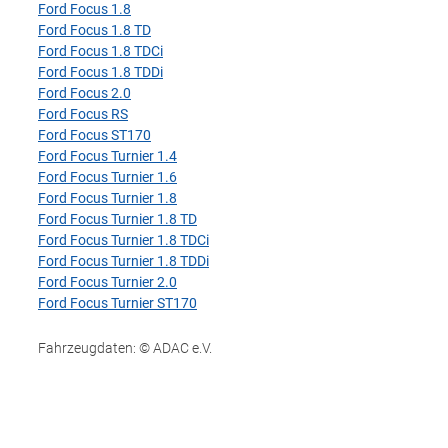
Ford Focus 1.8
Ford Focus 1.8 TD
Ford Focus 1.8 TDCi
Ford Focus 1.8 TDDi
Ford Focus 2.0
Ford Focus RS
Ford Focus ST170
Ford Focus Turnier 1.4
Ford Focus Turnier 1.6
Ford Focus Turnier 1.8
Ford Focus Turnier 1.8 TD
Ford Focus Turnier 1.8 TDCi
Ford Focus Turnier 1.8 TDDi
Ford Focus Turnier 2.0
Ford Focus Turnier ST170
Fahrzeugdaten: © ADAC e.V.