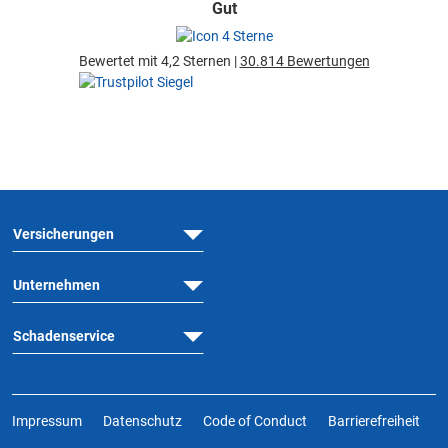
Gut
Bewertet mit 4,2 Sternen |
30.814 Bewertungen
Versicherungen
Unternehmen
Schadenservice
Impressum
Datenschutz
Code of Conduct
Barrierefreiheit