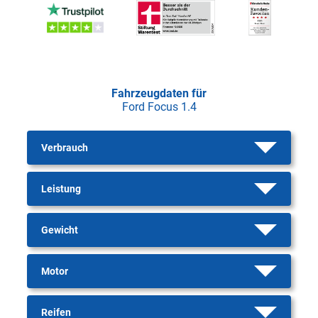
Fahrzeugdaten für
Ford Focus 1.4
Verbrauch
Leistung
Gewicht
Motor
Reifen