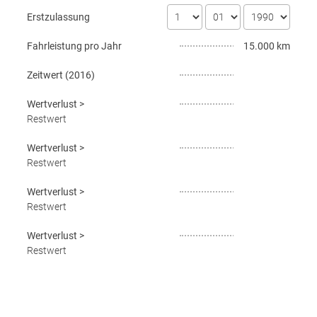
Erstzulassung
Fahrleistung pro Jahr
15.000 km
Zeitwert (
2016
)
Wertverlust
>
Restwert
Wertverlust
>
Restwert
Wertverlust
>
Restwert
Wertverlust
>
Restwert