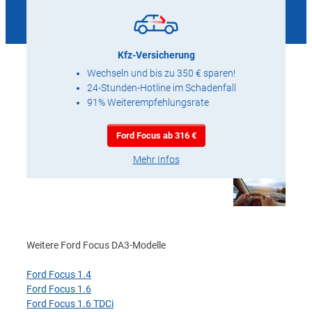
Kfz-Versicherung
Wechseln und bis zu 350 € sparen!
24-Stunden-Hotline im Schadenfall
91% Weiterempfehlungsrate
Ford Focus ab 316 €
Mehr Infos
Weitere Ford Focus DA3-Modelle
Ford Focus 1.4
Ford Focus 1.6
Ford Focus 1.6 TDCi