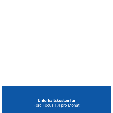
Unterhaltskosten für
Ford Focus 1.4 pro Monat