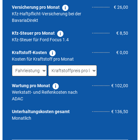
Versicherung pro Monat
€ 26,00
Kfz-Haftpflicht-Versicherung bei der
BavariaDirekt
Kfz-Steuer pro Monat
€ 8,50
Kfz-Steuer für
Ford Focus 1.4
Kraftstoff-Kosten
€ 0,00
Kosten für Kraftstoff pro Monat
Wartung pro Monat
€ 102,00
Werkstatt- und Reifenkosten nach
ADAC
6,6
Unterhaltungskosten gesamt
€ 136,50
Monatlich