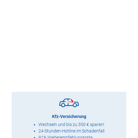
Kfz-Versicherung
Wechseln und bis zu 350 € sparen!
24-Stunden-Hotline im Schadenfall
91% Weiterempfehlungsrate