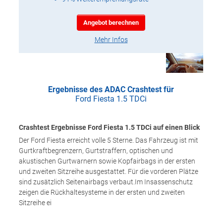
Angebot berechnen
Mehr Infos
Ergebnisse des ADAC Crashtest für
Ford Fiesta 1.5 TDCi
Crashtest Ergebnisse Ford Fiesta 1.5 TDCi auf einen Blick
Der Ford Fiesta erreicht volle 5 Sterne. Das Fahrzeug ist mit
Gurtkraftbegrenzern, Gurtstraffern, optischen und
akustischen Gurtwarnern sowie Kopfairbags in der ersten
und zweiten Sitzreihe ausgestattet. Für die vorderen Plätze
sind zusätzlich Seitenairbags verbaut.Im Insassenschutz
zeigen die Rückhaltesysteme in der ersten und zweiten
Sitzreihe ei