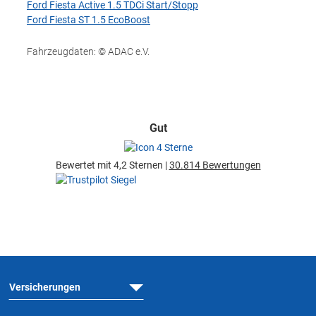
Ford Fiesta Active 1.5 TDCi Start/Stopp
Ford Fiesta ST 1.5 EcoBoost
Fahrzeugdaten: © ADAC e.V.
Gut
Bewertet mit 4,2 Sternen |
30.814 Bewertungen
Versicherungen