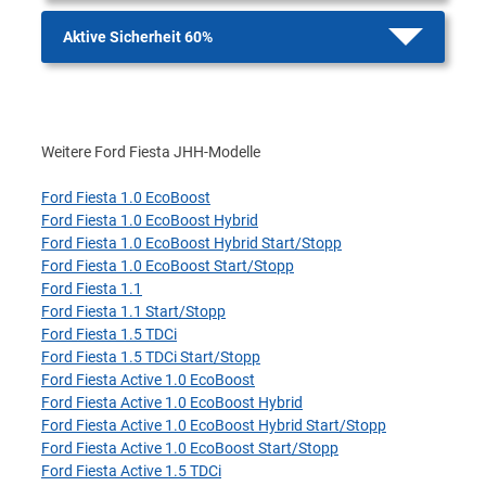
Aktive Sicherheit 60%
Weitere Ford Fiesta JHH-Modelle
Ford Fiesta 1.0 EcoBoost
Ford Fiesta 1.0 EcoBoost Hybrid
Ford Fiesta 1.0 EcoBoost Hybrid Start/Stopp
Ford Fiesta 1.0 EcoBoost Start/Stopp
Ford Fiesta 1.1
Ford Fiesta 1.1 Start/Stopp
Ford Fiesta 1.5 TDCi
Ford Fiesta 1.5 TDCi Start/Stopp
Ford Fiesta Active 1.0 EcoBoost
Ford Fiesta Active 1.0 EcoBoost Hybrid
Ford Fiesta Active 1.0 EcoBoost Hybrid Start/Stopp
Ford Fiesta Active 1.0 EcoBoost Start/Stopp
Ford Fiesta Active 1.5 TDCi