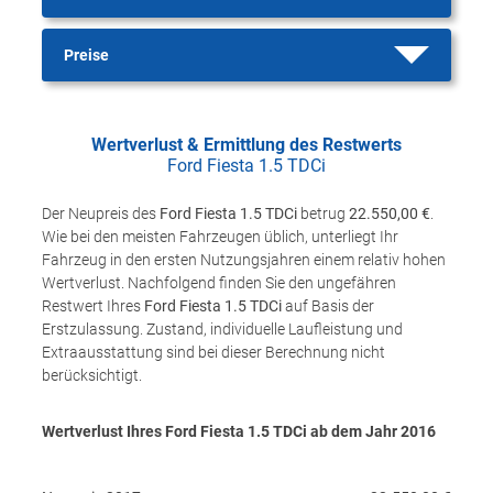
Preise
Wertverlust & Ermittlung des Restwerts
Ford Fiesta 1.5 TDCi
Der Neupreis des
Ford Fiesta 1.5 TDCi
betrug
22.550,00 €
.
Wie bei den meisten Fahrzeugen üblich, unterliegt Ihr
Fahrzeug in den ersten Nutzungsjahren einem relativ hohen
Wertverlust. Nachfolgend finden Sie den ungefähren
Restwert Ihres
Ford Fiesta 1.5 TDCi
auf Basis der
Erstzulassung. Zustand, individuelle Laufleistung und
Extraausstattung sind bei dieser Berechnung nicht
berücksichtigt.
Wertverlust Ihres Ford Fiesta 1.5 TDCi ab dem Jahr
2016