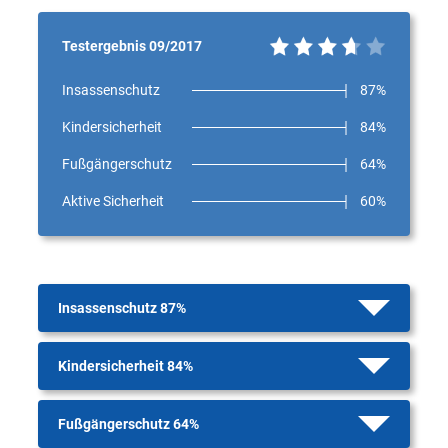
Testergebnis 09/2017
Insassenschutz
87%
Kindersicherheit
84%
Fußgängerschutz
64%
Aktive Sicherheit
60%
Insassenschutz 87%
Kindersicherheit 84%
Fußgängerschutz 64%