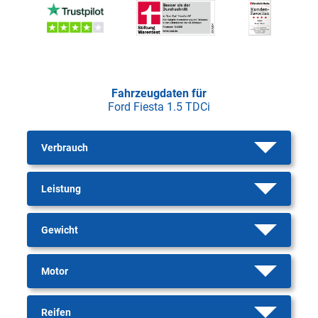
Fahrzeugdaten für
Ford Fiesta 1.5 TDCi
Verbrauch
Leistung
Gewicht
Motor
Reifen