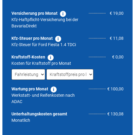
Versicherung pro Monat
€ 19,00
Kfz-Haftpflicht-Versicherung bei der
BavariaDirekt
Kfz-Steuer pro Monat
€ 11,08
Kfz-Steuer für
Ford Fiesta 1.4 TDCi
Kraftstoff-Kosten
€ 0,00
Kosten für Kraftstoff pro Monat
Wartung pro Monat
€ 100,00
Werkstatt- und Reifenkosten nach
ADAC
4,0
Unterhaltungskosten gesamt
€ 130,08
Monatlich