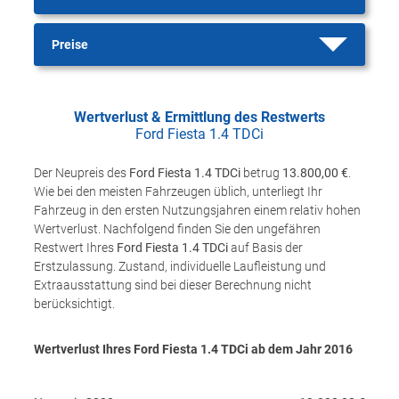
Preise
Wertverlust & Ermittlung des Restwerts
Ford Fiesta 1.4 TDCi
Der Neupreis des
Ford Fiesta 1.4 TDCi
betrug
13.800,00 €
.
Wie bei den meisten Fahrzeugen üblich, unterliegt Ihr
Fahrzeug in den ersten Nutzungsjahren einem relativ hohen
Wertverlust. Nachfolgend finden Sie den ungefähren
Restwert Ihres
Ford Fiesta 1.4 TDCi
auf Basis der
Erstzulassung. Zustand, individuelle Laufleistung und
Extraausstattung sind bei dieser Berechnung nicht
berücksichtigt.
Wertverlust Ihres Ford Fiesta 1.4 TDCi ab dem Jahr
2016