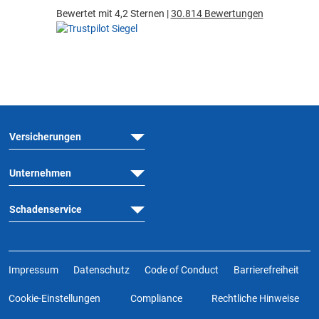
Bewertet mit 4,2 Sternen |
30.814 Bewertungen
Versicherungen
Unternehmen
Schadenservice
Impressum
Datenschutz
Code of Conduct
Barrierefreiheit
Cookie-Einstellungen
Compliance
Rechtliche Hinweise