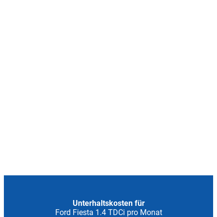
Unterhaltskosten für
Ford Fiesta 1.4 TDCi pro Monat