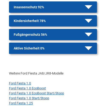
Insassenschutz 92%
Kindersicherheit 78%
Fußgängerschutz 56%
Aktive Sicherheit 0%
Weitere Ford Fiesta JA8/JR8-Modelle
Ford Fiesta 1.0
Ford Fiesta 1.0 EcoBoost
Ford Fiesta 1.0 EcoBoost Start/Stopp
Ford Fiesta 1.0 Start/Stopp
Ford Fiesta 1.25