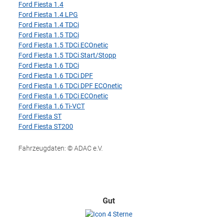
Ford Fiesta 1.4
Ford Fiesta 1.4 LPG
Ford Fiesta 1.4 TDCi
Ford Fiesta 1.5 TDCi
Ford Fiesta 1.5 TDCi ECOnetic
Ford Fiesta 1.5 TDCi Start/Stopp
Ford Fiesta 1.6 TDCi
Ford Fiesta 1.6 TDCi DPF
Ford Fiesta 1.6 TDCi DPF ECOnetic
Ford Fiesta 1.6 TDCi ECOnetic
Ford Fiesta 1.6 Ti-VCT
Ford Fiesta ST
Ford Fiesta ST200
Fahrzeugdaten: © ADAC e.V.
Gut