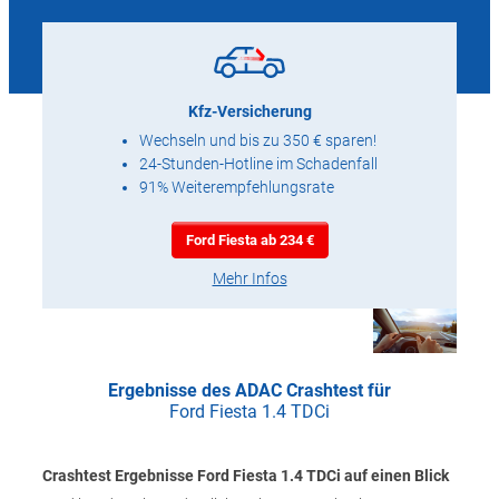
Kfz-Versicherung
Wechseln und bis zu 350 € sparen!
24-Stunden-Hotline im Schadenfall
91% Weiterempfehlungsrate
Ford Fiesta ab 234 €
Mehr Infos
Ergebnisse des ADAC Crashtest für
Ford Fiesta 1.4 TDCi
Crashtest Ergebnisse Ford Fiesta 1.4 TDCi auf einen Blick