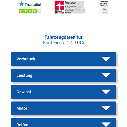
Fahrzeugdaten für
Ford Fiesta 1.4 TDCi
Verbrauch
Leistung
Gewicht
Motor
Reifen