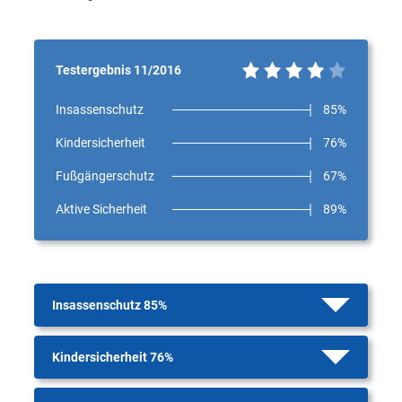
Testergebnis 11/2016
Insassenschutz
85%
Kindersicherheit
76%
Fußgängerschutz
67%
Aktive Sicherheit
89%
Insassenschutz 85%
Kindersicherheit 76%