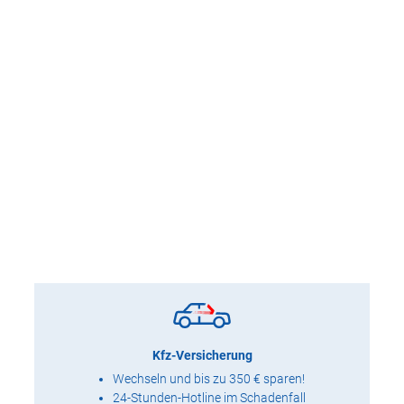
Kfz-Versicherung
Wechseln und bis zu 350 € sparen!
24-Stunden-Hotline im Schadenfall