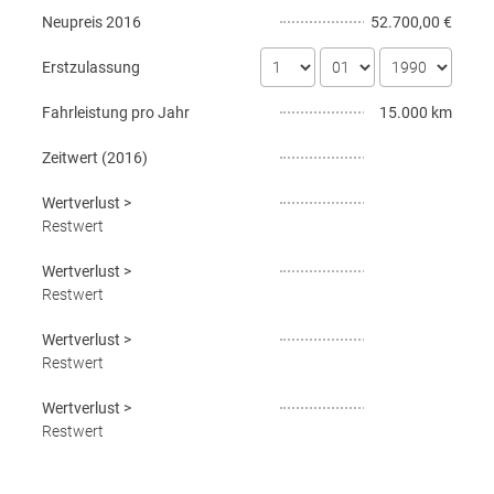
Neupreis
2016
52.700,00 €
Erstzulassung
Fahrleistung pro Jahr
15.000 km
Zeitwert (
2016
)
Wertverlust
>
Restwert
Wertverlust
>
Restwert
Wertverlust
>
Restwert
Wertverlust
>
Restwert