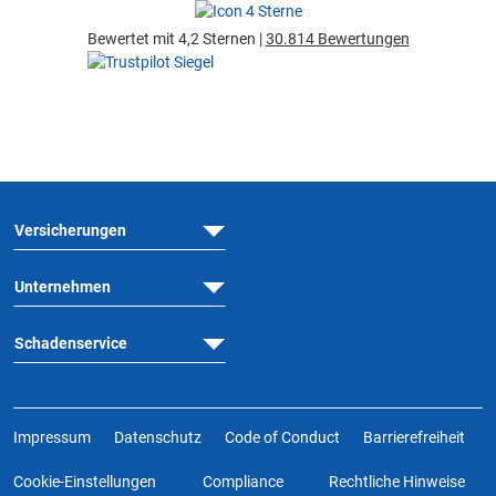
Bewertet mit 4,2 Sternen |
30.814 Bewertungen
Versicherungen
Unternehmen
Schadenservice
Impressum
Datenschutz
Code of Conduct
Barrierefreiheit
Cookie-Einstellungen
Compliance
Rechtliche Hinweise