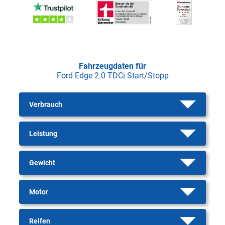
Fahrzeugdaten für
Ford Edge 2.0 TDCi Start/Stopp
Verbrauch
Leistung
Gewicht
Motor
Reifen