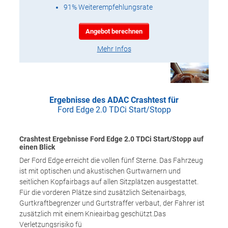
91% Weiterempfehlungsrate
Angebot berechnen
Mehr Infos
Ergebnisse des ADAC Crashtest für
Ford Edge 2.0 TDCi Start/Stopp
Crashtest Ergebnisse Ford Edge 2.0 TDCi Start/Stopp auf
einen Blick
Der Ford Edge erreicht die vollen fünf Sterne. Das Fahrzeug
ist mit optischen und akustischen Gurtwarnern und
seitlichen Kopfairbags auf allen Sitzplätzen ausgestattet.
Für die vorderen Plätze sind zusätzlich Seitenairbags,
Gurtkraftbegrenzer und Gurtstraffer verbaut, der Fahrer ist
zusätzlich mit einem Knieairbag geschützt.Das
Verletzungsrisiko fü