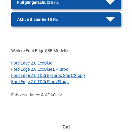
Fußgängerschutz 67%
Aktive Sicherheit 89%
Weitere Ford Edge SBF-Modelle
Ford Edge 2.0 EcoBlue
Ford Edge 2.0 EcoBlue Bi-Turbo
Ford Edge 2.0 TDCi Bi-Turbo Start/Stopp
Ford Edge 2.0 TDCi Start/Stopp
Fahrzeugdaten: © ADAC e.V.
Gut