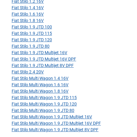
Fiat Stilo 1.2 16V
Fiat Stilo 1.4 16V
Fiat Stilo 1.6 16V
Fiat Stilo 1.8 16V
Fiat Stilo 1.9 JTD 100
Fiat Stilo 1.9 JTD 115
Fiat Stilo 1.9 JTD 120
Fiat Stilo 1.9 JTD 80
Fiat Stilo 1.9 JTD Multijet 16V
Fiat Stilo 1.9 JTD Multijet 16V DPF
Fiat Stilo 1.9 JTD Multijet 8V DPF
Fiat Stilo 2.4 20V
Fiat Stilo Multi Wagon 1.4 16V
Fiat Stilo Multi Wagon 1.6 16V
Fiat Stilo Multi Wagon 1.8 16V
Fiat Stilo Multi Wagon 1.9 JTD 115
Fiat Stilo Multi Wagon 1.9 JTD 120
Fiat Stilo Multi Wagon 1.9 JTD 80
Fiat Stilo Multi Wagon 1.9 JTD Multijet 16V
Fiat Stilo Multi Wagon 1.9 JTD Multijet 16V DPF
Fiat Stilo Multi Wagon 1.9 JTD Multijet 8V DPF