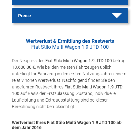
Preise
Wertverlust & Ermittlung des Restwerts
Fiat Stilo Multi Wagon 1.9 JTD 100
Der Neupreis des
Fiat Stilo Multi Wagon 1.9 JTD 100
betrug
18.600,00 €
. Wie bei den meisten Fahrzeugen üblich,
unterliegt Ihr Fahrzeug in den ersten Nutzungsjahren einem
relativ hohen Wertverlust. Nachfolgend finden Sie den
ungefähren Restwert Ihres
Fiat Stilo Multi Wagon 1.9 JTD
100
auf Basis der Erstzulassung. Zustand, individuelle
Laufleistung und Extraausstattung sind bei dieser
Berechnung nicht berücksichtigt.
Wertverlust Ihres Fiat Stilo Multi Wagon 1.9 JTD 100 ab
dem Jahr
2016