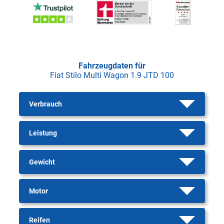
Fahrzeugdaten für
Fiat Stilo Multi Wagon 1.9 JTD 100
Verbrauch
Leistung
Gewicht
Motor
Reifen