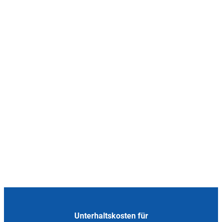
Unterhaltskosten für