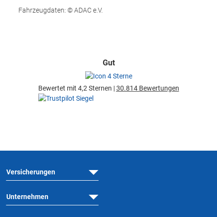
Fahrzeugdaten: © ADAC e.V.
Gut
Bewertet mit 4,2 Sternen |
30.814 Bewertungen
Versicherungen
Unternehmen