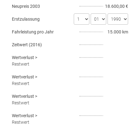
Neupreis
2003
18.600,00 €
Erstzulassung
Fahrleistung pro Jahr
15.000 km
Zeitwert (
2016
)
Wertverlust
>
Restwert
Wertverlust
>
Restwert
Wertverlust
>
Restwert
Wertverlust
>
Restwert