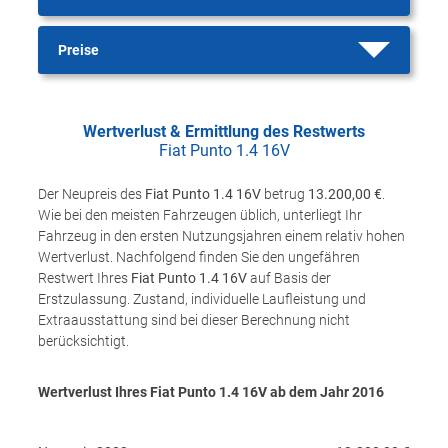
Preise
Wertverlust & Ermittlung des Restwerts
Fiat Punto 1.4 16V
Der Neupreis des
Fiat Punto 1.4 16V
betrug
13.200,00 €
.
Wie bei den meisten Fahrzeugen üblich, unterliegt Ihr
Fahrzeug in den ersten Nutzungsjahren einem relativ hohen
Wertverlust. Nachfolgend finden Sie den ungefähren
Restwert Ihres
Fiat Punto 1.4 16V
auf Basis der
Erstzulassung. Zustand, individuelle Laufleistung und
Extraausstattung sind bei dieser Berechnung nicht
berücksichtigt.
Wertverlust Ihres Fiat Punto 1.4 16V ab dem Jahr
2016