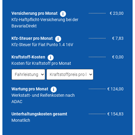
Versicherung pro Monat
€ 23,00
Kfz-Haftpflicht-Versicherung bei der
BavariaDirekt
Kfz-Steuer pro Monat
€ 7,83
Kfz-Steuer für
Fiat Punto 1.4 16V
Kraftstoff-Kosten
€ 0,00
Kosten für Kraftstoff pro Monat
Wartung pro Monat
€ 124,00
Werkstatt- und Reifenkosten nach
ADAC
6,1
Unterhaltungskosten gesamt
€ 154,83
Monatlich