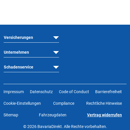
Versicherungen
Unternehmen
Schadenservice
Impressum
Datenschutz
Code of Conduct
Barrierefreiheit
Cookie-Einstellungen
Compliance
Rechtliche Hinweise
Sitemap
Fahrzeugdaten
Vertrag widerrufen
© 2026 BavariaDirekt. Alle Rechte vorbehalten.