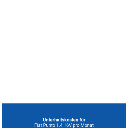
Unterhaltskosten für
Fiat Punto 1.4 16V pro Monat