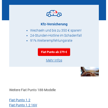
Kfz-Versicherung
Wechseln und bis zu 350 € sparen!
24-Stunden-Hotline im Schadenfall
91% Weiterempfehlungsrate
Fiat Punto ab 279 €
Mehr Infos
Weitere Fiat Punto 188-Modelle
Fiat Punto 1.2
Fiat Punto 1.2 16V