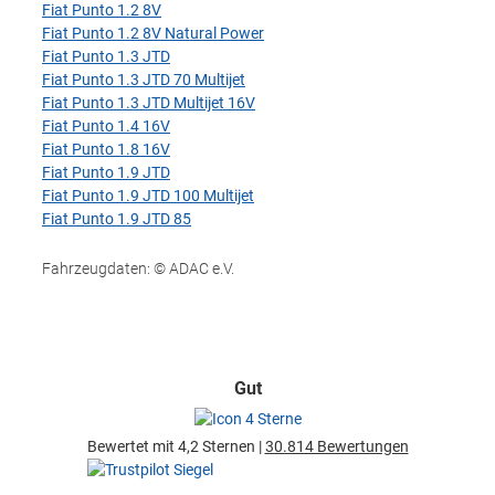
Fiat Punto 1.2 8V
Fiat Punto 1.2 8V Natural Power
Fiat Punto 1.3 JTD
Fiat Punto 1.3 JTD 70 Multijet
Fiat Punto 1.3 JTD Multijet 16V
Fiat Punto 1.4 16V
Fiat Punto 1.8 16V
Fiat Punto 1.9 JTD
Fiat Punto 1.9 JTD 100 Multijet
Fiat Punto 1.9 JTD 85
Fahrzeugdaten: © ADAC e.V.
Gut
Bewertet mit 4,2 Sternen |
30.814 Bewertungen