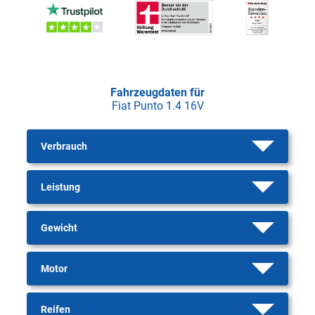
Fahrzeugdaten für
Fiat Punto 1.4 16V
Verbrauch
Leistung
Gewicht
Motor
Reifen