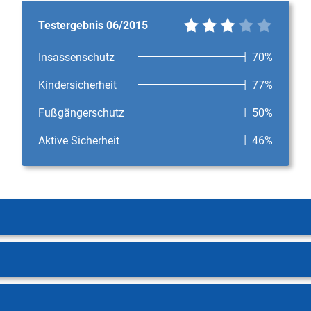
Testergebnis 06/2015
Insassenschutz
70%
Kindersicherheit
77%
Fußgängerschutz
50%
Aktive Sicherheit
46%