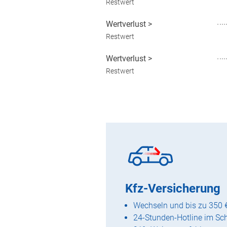
Restwert
Wertverlust
>
Restwert
Wertverlust
>
Restwert
Kfz-Versicherung
Wechseln und bis zu 350 
24-Stunden-Hotline im Sc