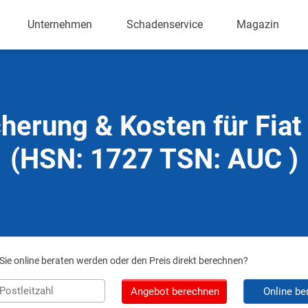
Unternehmen
Schadenservice
Magazin
herung & Kosten für Fia
(HSN: 1727 TSN: AUC )
ie online beraten werden oder den Preis direkt berechnen?
Angebot berechnen
Online be