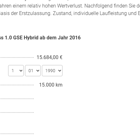
ahren einem relativ hohen Wertverlust. Nachfolgend finden Sie 
asis der Erstzulassung. Zustand, individuelle Laufleistung und 
oss 1.0 GSE Hybrid ab dem Jahr
2016
15.684,00 €
15.000 km