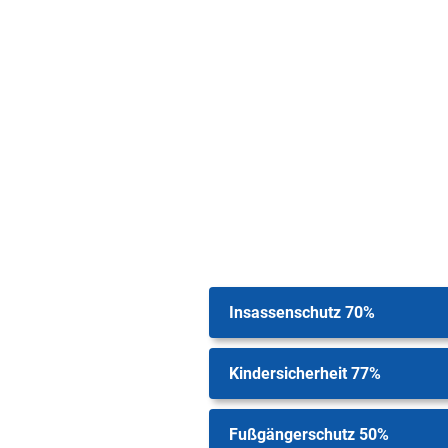
Insassenschutz 70%
Kindersicherheit 77%
Fußgängerschutz 50%