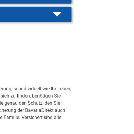
ung, so individuell wie Ihr Leben,
sich zu finden, benötigen Sie
ie genau den Schutz, den Sie
sicherung der BavariaDirekt auch
Familie. Versichert sind alle