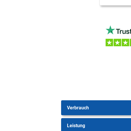
Verbrauch
Leistung