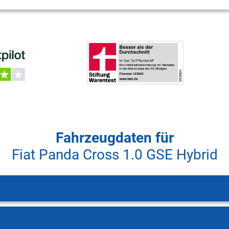
Fahrzeugdaten für
Fiat Panda Cross 1.0 GSE Hybrid