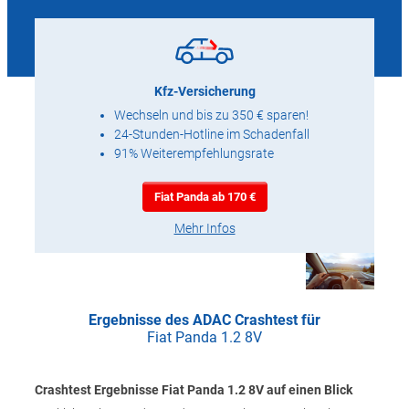
Kfz-Versicherung
Wechseln und bis zu 350 € sparen!
24-Stunden-Hotline im Schadenfall
91% Weiterempfehlungsrate
Fiat Panda ab 170 €
Mehr Infos
Ergebnisse des ADAC Crashtest für
Fiat Panda 1.2 8V
Crashtest Ergebnisse Fiat Panda 1.2 8V auf einen Blick