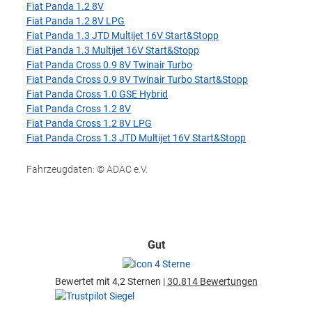
Fiat Panda 1.2 8V
Fiat Panda 1.2 8V LPG
Fiat Panda 1.3 JTD Multijet 16V Start&Stopp
Fiat Panda 1.3 Multijet 16V Start&Stopp
Fiat Panda Cross 0.9 8V Twinair Turbo
Fiat Panda Cross 0.9 8V Twinair Turbo Start&Stopp
Fiat Panda Cross 1.0 GSE Hybrid
Fiat Panda Cross 1.2 8V
Fiat Panda Cross 1.2 8V LPG
Fiat Panda Cross 1.3 JTD Multijet 16V Start&Stopp
Fahrzeugdaten: © ADAC e.V.
Gut
Bewertet mit 4,2 Sternen |
30.814 Bewertungen