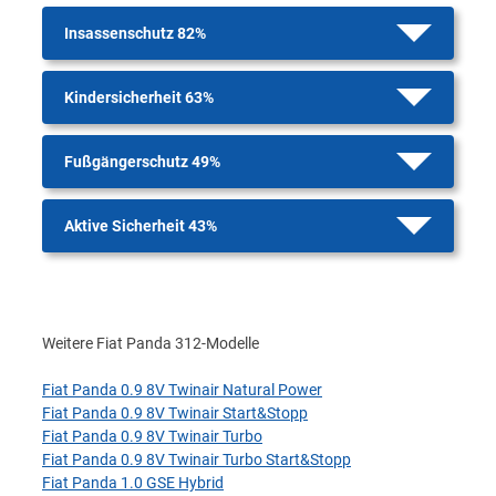
Insassenschutz 82%
Kindersicherheit 63%
Fußgängerschutz 49%
Aktive Sicherheit 43%
Weitere Fiat Panda 312-Modelle
Fiat Panda 0.9 8V Twinair Natural Power
Fiat Panda 0.9 8V Twinair Start&Stopp
Fiat Panda 0.9 8V Twinair Turbo
Fiat Panda 0.9 8V Twinair Turbo Start&Stopp
Fiat Panda 1.0 GSE Hybrid