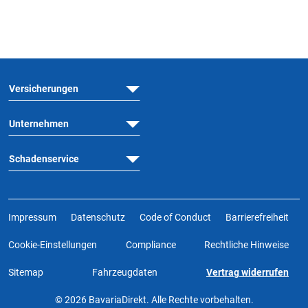
Versicherungen
Unternehmen
Schadenservice
Impressum
Datenschutz
Code of Conduct
Barrierefreiheit
Cookie-Einstellungen
Compliance
Rechtliche Hinweise
Sitemap
Fahrzeugdaten
Vertrag widerrufen
© 2026 BavariaDirekt. Alle Rechte vorbehalten.