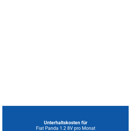
Unterhaltskosten für
Fiat Panda 1.2 8V pro Monat