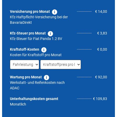
Versicherung pro Monat
€ 14,00
Kfz-Haftpflicht-Versicherung bei der
BavariaDirekt
Kfz-Steuer pro Monat
€ 3,83
Kfz-Steuer für
Fiat Panda 1.2 8V
Kraftstoff-Kosten
€ 0,00
Kosten für Kraftstoff pro Monat
Wartung pro Monat
€ 92,00
Werkstatt- und Reifenkosten nach
ADAC
5,2
Unterhaltungskosten gesamt
€ 109,83
Monatlich