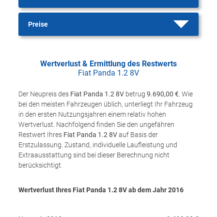
Preise
Wertverlust & Ermittlung des Restwerts
Fiat Panda 1.2 8V
Der Neupreis des
Fiat Panda 1.2 8V
betrug
9.690,00 €
. Wie
bei den meisten Fahrzeugen üblich, unterliegt Ihr Fahrzeug
in den ersten Nutzungsjahren einem relativ hohen
Wertverlust. Nachfolgend finden Sie den ungefähren
Restwert Ihres
Fiat Panda 1.2 8V
auf Basis der
Erstzulassung. Zustand, individuelle Laufleistung und
Extraausstattung sind bei dieser Berechnung nicht
berücksichtigt.
Wertverlust Ihres Fiat Panda 1.2 8V ab dem Jahr
2016