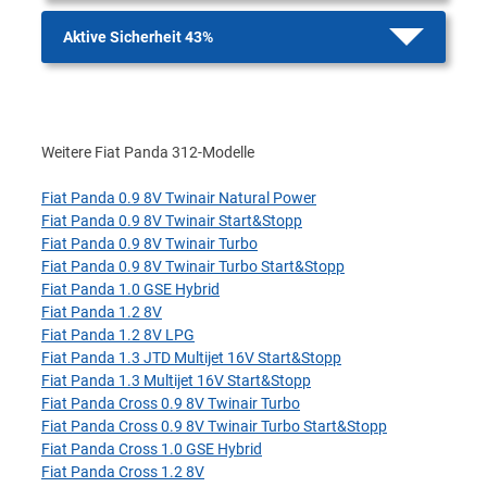
Aktive Sicherheit 43%
Weitere Fiat Panda 312-Modelle
Fiat Panda 0.9 8V Twinair Natural Power
Fiat Panda 0.9 8V Twinair Start&Stopp
Fiat Panda 0.9 8V Twinair Turbo
Fiat Panda 0.9 8V Twinair Turbo Start&Stopp
Fiat Panda 1.0 GSE Hybrid
Fiat Panda 1.2 8V
Fiat Panda 1.2 8V LPG
Fiat Panda 1.3 JTD Multijet 16V Start&Stopp
Fiat Panda 1.3 Multijet 16V Start&Stopp
Fiat Panda Cross 0.9 8V Twinair Turbo
Fiat Panda Cross 0.9 8V Twinair Turbo Start&Stopp
Fiat Panda Cross 1.0 GSE Hybrid
Fiat Panda Cross 1.2 8V