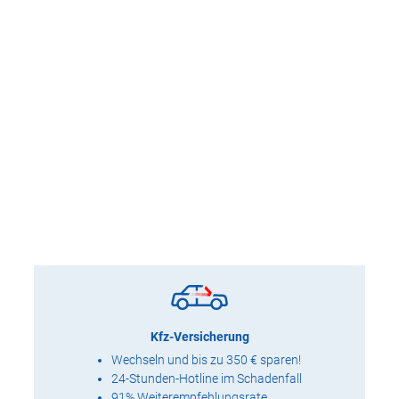
Kfz-Versicherung
Wechseln und bis zu 350 € sparen!
24-Stunden-Hotline im Schadenfall
91% Weiterempfehlungsrate