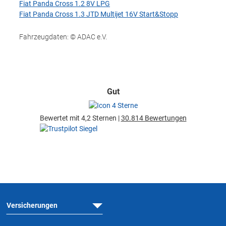
Fiat Panda Cross 1.2 8V LPG
Fiat Panda Cross 1.3 JTD Multijet 16V Start&Stopp
Fahrzeugdaten: © ADAC e.V.
Gut
Bewertet mit 4,2 Sternen |
30.814 Bewertungen
Versicherungen