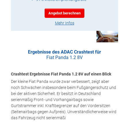
Angebot berechnen
Mehr Infos
Ergebnisse des ADAC Crashtest für
Fiat Panda 1.2 8V
Crashtest Ergebnisse Fiat Panda 1.2 8V auf einen Blick
Der kleine Fiat Panda wurde zwar verbessert, zeigt aber
noch Schwächen insbesondere beim Fußgängerschutz und
bei der aktiven Sicherheit. Er besitzt in Deutschland
serienmäßig Front- und Vorhangairbags sowie
Gurtstrammer inkl. Kraftbegrenzer auf den Vordersitzen
(Seitenairbags gegen Aufpreis). Unverständlicherweise wird
das Fahrzeug nicht serienmäßi