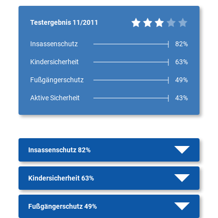
Testergebnis 11/2011
Insassenschutz
82%
Kindersicherheit
63%
Fußgängerschutz
49%
Aktive Sicherheit
43%
Insassenschutz 82%
Kindersicherheit 63%
Fußgängerschutz 49%