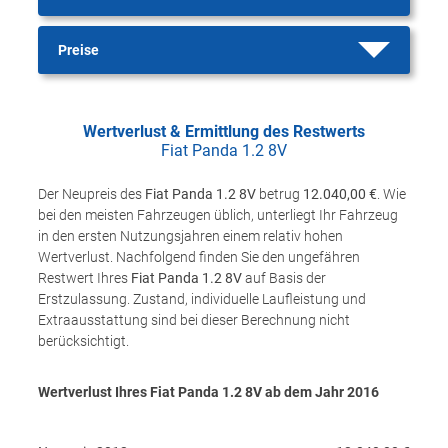
Preise
Wertverlust & Ermittlung des Restwerts
Fiat Panda 1.2 8V
Der Neupreis des
Fiat Panda 1.2 8V
betrug
12.040,00 €
. Wie
bei den meisten Fahrzeugen üblich, unterliegt Ihr Fahrzeug
in den ersten Nutzungsjahren einem relativ hohen
Wertverlust. Nachfolgend finden Sie den ungefähren
Restwert Ihres
Fiat Panda 1.2 8V
auf Basis der
Erstzulassung. Zustand, individuelle Laufleistung und
Extraausstattung sind bei dieser Berechnung nicht
berücksichtigt.
Wertverlust Ihres Fiat Panda 1.2 8V ab dem Jahr
2016