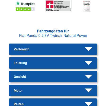
Fahrzeugdaten für
Fiat Panda 0.9 8V Twinair Natural Power
Verbrauch
Leistung
Gewicht
Motor
Reifen