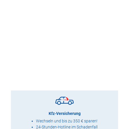
Kfz-Versicherung
Wechseln und bis zu 350 € sparen!
24-Stunden-Hotline im Schadenfall