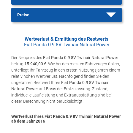
Preise
Wertverlust & Ermittlung des Restwerts
Fiat Panda 0.9 8V Twinair Natural Power
Der Neupreis des
Fiat Panda 0.9 8V Twinair Natural Power
betrug
15.940,00 €
. Wie bei den meisten Fahrzeugen üblich,
unterliegt Ihr Fahrzeug in den ersten Nutzungsjahren einem
relativ hohen Wertverlust. Nachfolgend finden Sie den
ungefähren Restwert Ihres
Fiat Panda 0.9 8V Twinair
Natural Power
auf Basis der Erstzulassung. Zustand,
individuelle Laufleistung und Extraausstattung sind bei
dieser Berechnung nicht berücksichtigt.
Wertverlust Ihres Fiat Panda 0.9 8V Twinair Natural Power
ab dem Jahr
2016