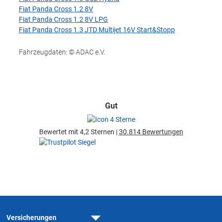
Fiat Panda Cross 1.2 8V
Fiat Panda Cross 1.2 8V LPG
Fiat Panda Cross 1.3 JTD Multijet 16V Start&Stopp
Fahrzeugdaten: © ADAC e.V.
Gut
Bewertet mit 4,2 Sternen |
30.814 Bewertungen
Versicherungen