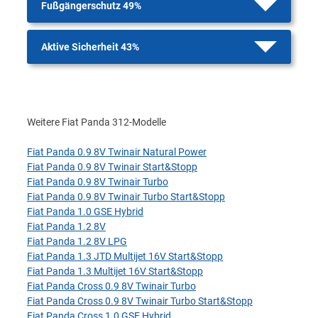
Fußgängerschutz 49%
Aktive Sicherheit 43%
Weitere Fiat Panda 312-Modelle
Fiat Panda 0.9 8V Twinair Natural Power
Fiat Panda 0.9 8V Twinair Start&Stopp
Fiat Panda 0.9 8V Twinair Turbo
Fiat Panda 0.9 8V Twinair Turbo Start&Stopp
Fiat Panda 1.0 GSE Hybrid
Fiat Panda 1.2 8V
Fiat Panda 1.2 8V LPG
Fiat Panda 1.3 JTD Multijet 16V Start&Stopp
Fiat Panda 1.3 Multijet 16V Start&Stopp
Fiat Panda Cross 0.9 8V Twinair Turbo
Fiat Panda Cross 0.9 8V Twinair Turbo Start&Stopp
Fiat Panda Cross 1.0 GSE Hybrid