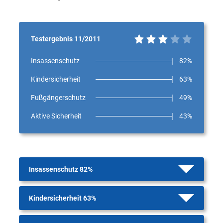
Testergebnis 11/2011
Insassenschutz
82%
Kindersicherheit
63%
Fußgängerschutz
49%
Aktive Sicherheit
43%
Insassenschutz 82%
Kindersicherheit 63%