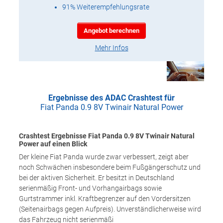
91% Weiterempfehlungsrate
Angebot berechnen
Mehr Infos
Ergebnisse des ADAC Crashtest für
Fiat Panda 0.9 8V Twinair Natural Power
Crashtest Ergebnisse Fiat Panda 0.9 8V Twinair Natural
Power auf einen Blick
Der kleine Fiat Panda wurde zwar verbessert, zeigt aber
noch Schwächen insbesondere beim Fußgängerschutz und
bei der aktiven Sicherheit. Er besitzt in Deutschland
serienmäßig Front- und Vorhangairbags sowie
Gurtstrammer inkl. Kraftbegrenzer auf den Vordersitzen
(Seitenairbags gegen Aufpreis). Unverständlicherweise wird
das Fahrzeug nicht serienmäßi