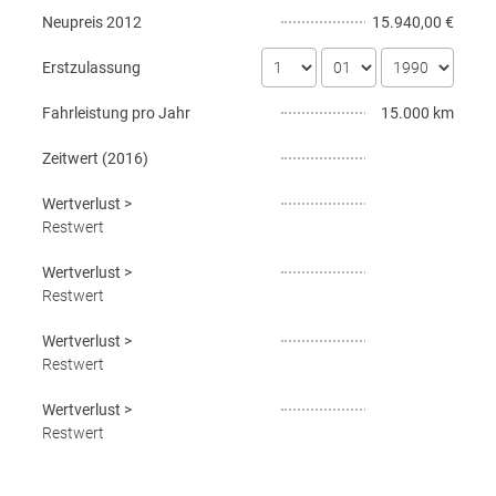
Neupreis
2012
15.940,00 €
Erstzulassung
Fahrleistung pro Jahr
15.000 km
Zeitwert (
2016
)
Wertverlust
>
Restwert
Wertverlust
>
Restwert
Wertverlust
>
Restwert
Wertverlust
>
Restwert