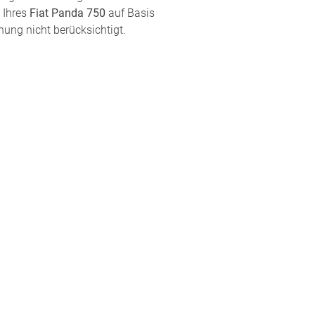
 Ihres
Fiat Panda 750
auf Basis
nung nicht berücksichtigt.