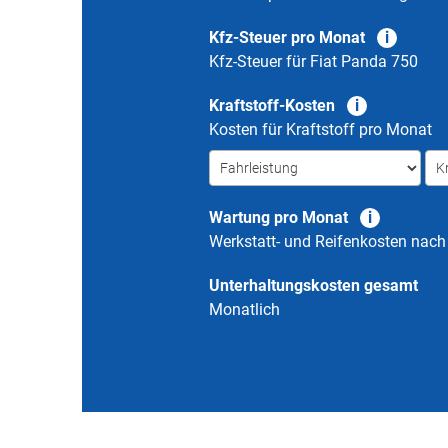
Kfz-Steuer pro Monat
Kfz-Steuer für
Fiat Panda 750
Kraftstoff-Kosten
Kosten für Kraftstoff pro Monat
Wartung pro Monat
Werkstatt- und Reifenkosten nac
Unterhaltungskosten gesamt
Monatlich