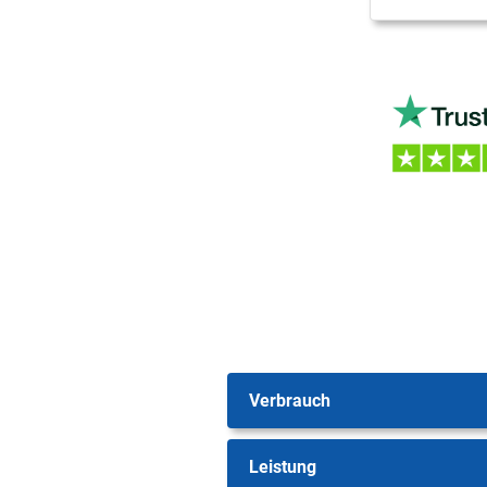
Verbrauch
Leistung