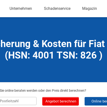
Unternehmen
Schadenservice
Magazin
herung & Kosten für Fia
(HSN: 4001 TSN: 826 )
ie online beraten werden oder den Preis direkt berechnen?
Angebot berechnen
Online be