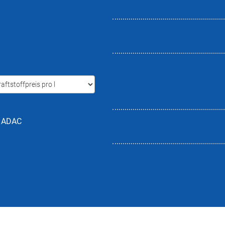
h ADAC