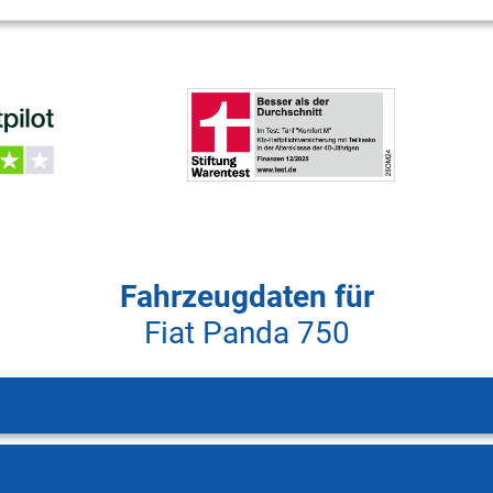
Fahrzeugdaten für
Fiat Panda 750