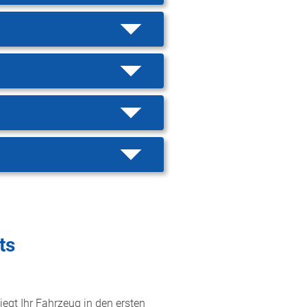
ts
iegt Ihr Fahrzeug in den ersten