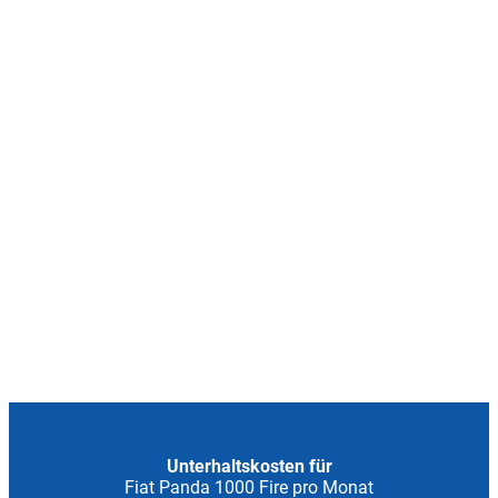
Unterhaltskosten für
Fiat Panda 1000 Fire pro Monat