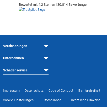
Bewertet mit 4,2 Sternen |
30.814 Bewertungen
Versicherungen
Unternehmen
Schadenservice
Impressum
Datenschutz
Code of Conduct
Barrierefreiheit
Cookie-Einstellungen
Compliance
Rechtliche Hinweise