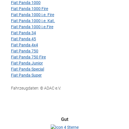
Fiat Panda 1000
Fiat Panda 1000 Fire
Fiat Panda 1000 i.e. Fire
Fiat Panda 1000 i.e. Kat.
Fiat Panda 1000 i.e.Fire
Fiat Panda 34
Fiat Panda 45
Fiat Panda 4x4
Fiat Panda 750
Fiat Panda 750 Fire
Fiat Panda Junior
Fiat Panda Special
Fiat Panda Super
Fahrzeugdaten: © ADAC e.V.
Gut