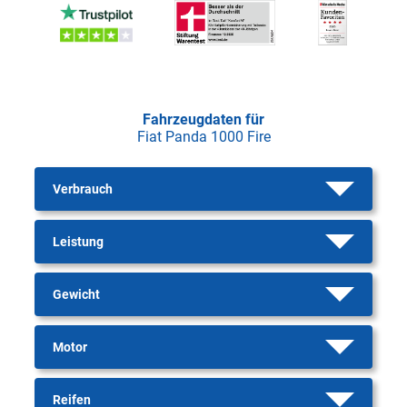
Fahrzeugdaten für
Fiat Panda 1000 Fire
Verbrauch
Leistung
Gewicht
Motor
Reifen