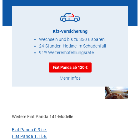
Kfz-Versicherung
Wechseln und bis zu 350 € sparen!
24-Stunden-Hotline im Schadenfall
91% Weiterempfehlungsrate
Fiat Panda ab 120 €
Mehr Infos
Weitere Fiat Panda 141-Modelle
Fiat Panda 0.9 i.e.
Fiat Panda 1.1 i.e.