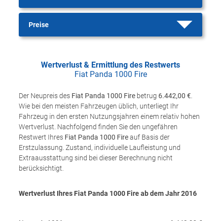
Preise
Wertverlust & Ermittlung des Restwerts
Fiat Panda 1000 Fire
Der Neupreis des
Fiat Panda 1000 Fire
betrug
6.442,00 €
.
Wie bei den meisten Fahrzeugen üblich, unterliegt Ihr
Fahrzeug in den ersten Nutzungsjahren einem relativ hohen
Wertverlust. Nachfolgend finden Sie den ungefähren
Restwert Ihres
Fiat Panda 1000 Fire
auf Basis der
Erstzulassung. Zustand, individuelle Laufleistung und
Extraausstattung sind bei dieser Berechnung nicht
berücksichtigt.
Wertverlust Ihres Fiat Panda 1000 Fire ab dem Jahr
2016