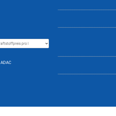
h ADAC