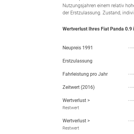
Nutzungsjahren einem relativ hoh
der Erstzulassung. Zustand, indiv
Wertverlust Ihres Fiat Panda 0.9
Neupreis
1991
Erstzulassung
Fahrleistung pro Jahr
Zeitwert (
2016
)
Wertverlust
>
Restwert
Wertverlust
>
Restwert