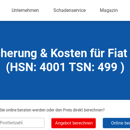
Unternehmen
Schadenservice
Magazin
herung & Kosten für Fia
(HSN: 4001 TSN: 499 )
ie online beraten werden oder den Preis direkt berechnen?
Angebot berechnen
Online be