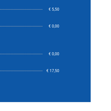
€ 5,50
€ 0,00
€ 0,00
6,7
€ 17,50