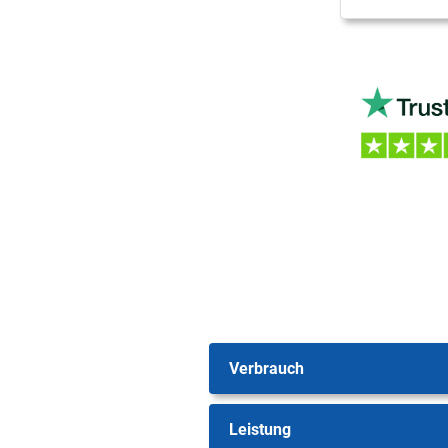
Verbrauch
Leistung