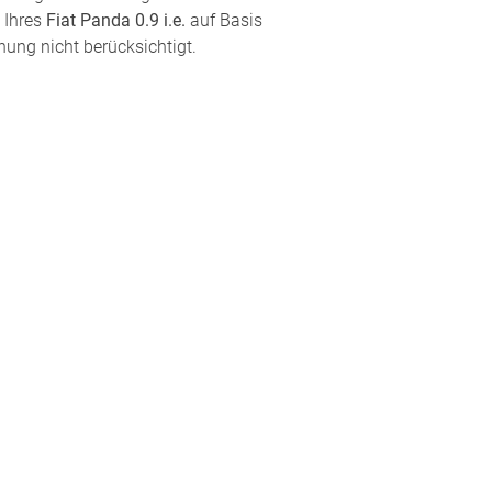
 Ihres
Fiat Panda 0.9 i.e.
auf Basis
nung nicht berücksichtigt.