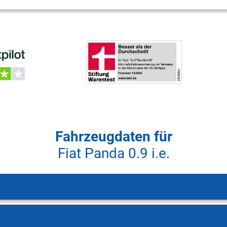
Fahrzeugdaten für
Fiat Panda 0.9 i.e.