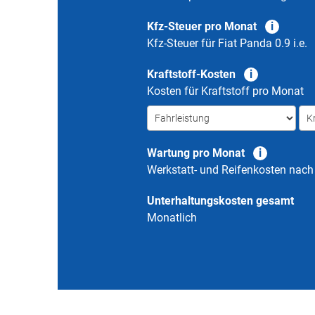
Kfz-Steuer pro Monat
Kfz-Steuer für
Fiat Panda 0.9 i.e.
Kraftstoff-Kosten
Kosten für Kraftstoff pro Monat
Wartung pro Monat
Werkstatt- und Reifenkosten nac
Unterhaltungskosten gesamt
Monatlich