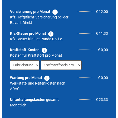
Versicherung pro Monat
€ 12,00
Kfz-Haftpflicht-Versicherung bei der
BavariaDirekt
Kfz-Steuer pro Monat
€ 11,33
Kfz-Steuer für
Fiat Panda 0.9 i.e.
Kraftstoff-Kosten
€ 0,00
Kosten für Kraftstoff pro Monat
Wartung pro Monat
€ 0,00
Werkstatt- und Reifenkosten nach
ADAC
6,7
Unterhaltungskosten gesamt
€ 23,33
Monatlich