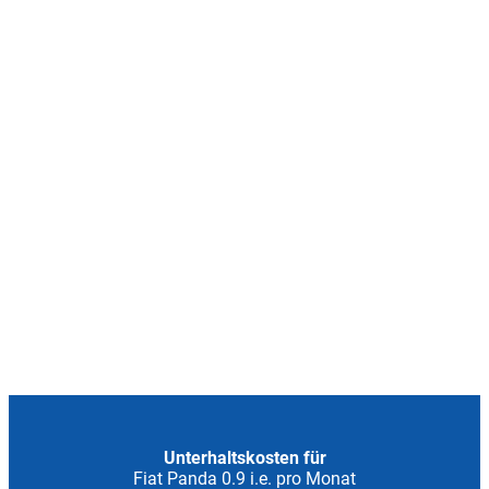
Unterhaltskosten für
Fiat Panda 0.9 i.e. pro Monat