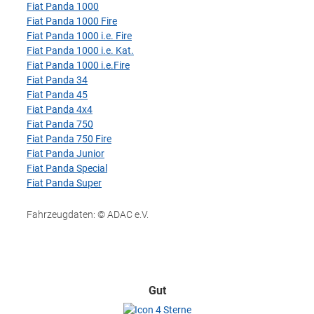
Fiat Panda 1000
Fiat Panda 1000 Fire
Fiat Panda 1000 i.e. Fire
Fiat Panda 1000 i.e. Kat.
Fiat Panda 1000 i.e.Fire
Fiat Panda 34
Fiat Panda 45
Fiat Panda 4x4
Fiat Panda 750
Fiat Panda 750 Fire
Fiat Panda Junior
Fiat Panda Special
Fiat Panda Super
Fahrzeugdaten: © ADAC e.V.
Gut