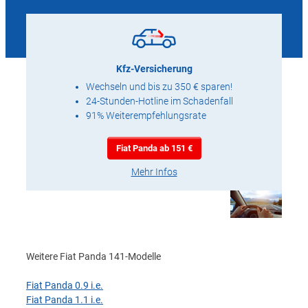
Kfz-Versicherung
Wechseln und bis zu 350 € sparen!
24-Stunden-Hotline im Schadenfall
91% Weiterempfehlungsrate
Fiat Panda ab 151 €
Mehr Infos
Weitere Fiat Panda 141-Modelle
Fiat Panda 0.9 i.e.
Fiat Panda 1.1 i.e.