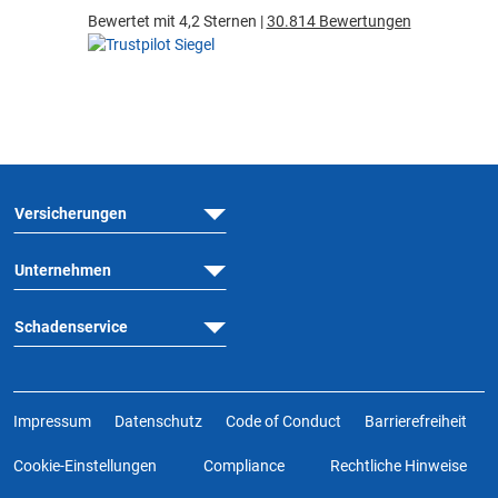
Bewertet mit 4,2 Sternen |
30.814 Bewertungen
Versicherungen
Unternehmen
Schadenservice
Impressum
Datenschutz
Code of Conduct
Barrierefreiheit
Cookie-Einstellungen
Compliance
Rechtliche Hinweise