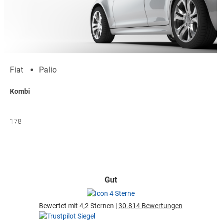
Fiat
Palio
Kombi
178
Gut
Bewertet mit 4,2 Sternen |
30.814 Bewertungen