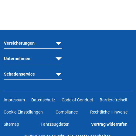
Versicherungen
Unternehmen
Schadenservice
Impressum
Datenschutz
Code of Conduct
Barrierefreiheit
Cookie-Einstellungen
Compliance
Rechtliche Hinweise
Sitemap
Fahrzeugdaten
Vertrag widerrufen