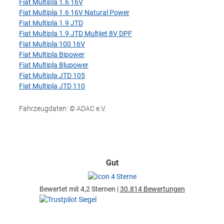
Fiat Multipla 1.6 16V
Fiat Multipla 1.6 16V Natural Power
Fiat Multipla 1.9 JTD
Fiat Multipla 1.9 JTD Multijet 8V DPF
Fiat Multipla 100 16V
Fiat Multipla Bipower
Fiat Multipla Blupower
Fiat Multipla JTD 105
Fiat Multipla JTD 110
Fahrzeugdaten: © ADAC e.V.
Gut
Bewertet mit 4,2 Sternen |
30.814 Bewertungen