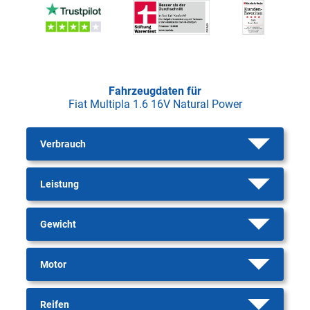
Fahrzeugdaten für
Fiat Multipla 1.6 16V Natural Power
Verbrauch
Leistung
Gewicht
Motor
Reifen