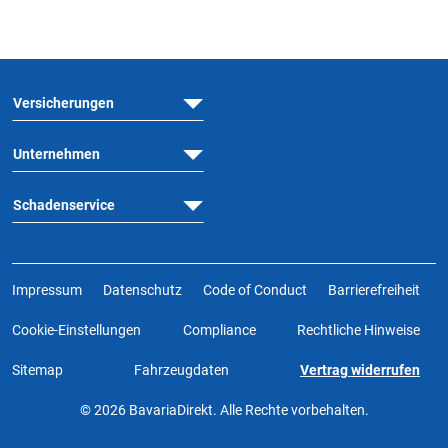
Versicherungen
Unternehmen
Schadenservice
Impressum
Datenschutz
Code of Conduct
Barrierefreiheit
Cookie-Einstellungen
Compliance
Rechtliche Hinweise
Sitemap
Fahrzeugdaten
Vertrag widerrufen
© 2026 BavariaDirekt. Alle Rechte vorbehalten.