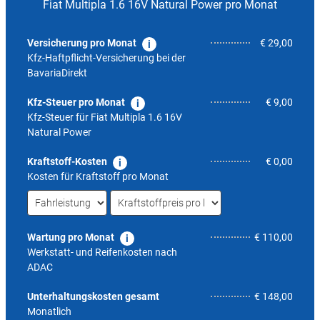
Fiat Multipla 1.6 16V Natural Power pro Monat
Versicherung pro Monat
€ 29,00
Kfz-Haftpflicht-Versicherung bei der
BavariaDirekt
Kfz-Steuer pro Monat
€ 9,00
Kfz-Steuer für
Fiat Multipla 1.6 16V
Natural Power
Kraftstoff-Kosten
€ 0,00
Kosten für Kraftstoff pro Monat
Wartung pro Monat
€ 110,00
Werkstatt- und Reifenkosten nach
ADAC
5,9
Unterhaltungskosten gesamt
€ 148,00
Monatlich