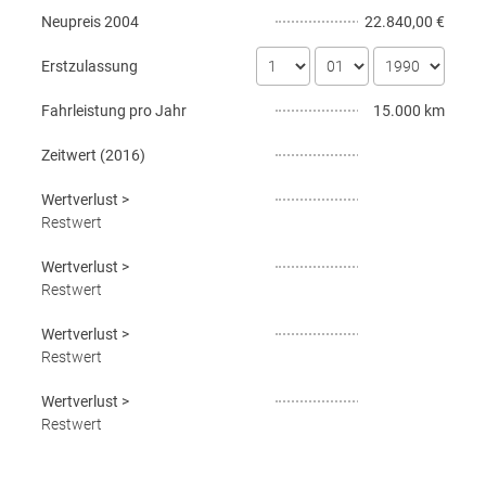
Neupreis
2004
22.840,00 €
Erstzulassung
Fahrleistung pro Jahr
15.000 km
Zeitwert (
2016
)
Wertverlust
>
Restwert
Wertverlust
>
Restwert
Wertverlust
>
Restwert
Wertverlust
>
Restwert