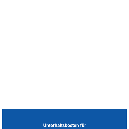
Unterhaltskosten für