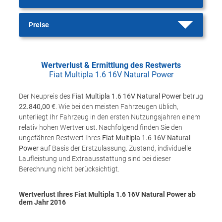
Preise
Wertverlust & Ermittlung des Restwerts
Fiat Multipla 1.6 16V Natural Power
Der Neupreis des
Fiat Multipla 1.6 16V Natural Power
betrug
22.840,00 €
. Wie bei den meisten Fahrzeugen üblich,
unterliegt Ihr Fahrzeug in den ersten Nutzungsjahren einem
relativ hohen Wertverlust. Nachfolgend finden Sie den
ungefähren Restwert Ihres
Fiat Multipla 1.6 16V Natural
Power
auf Basis der Erstzulassung. Zustand, individuelle
Laufleistung und Extraausstattung sind bei dieser
Berechnung nicht berücksichtigt.
Wertverlust Ihres Fiat Multipla 1.6 16V Natural Power ab
dem Jahr
2016