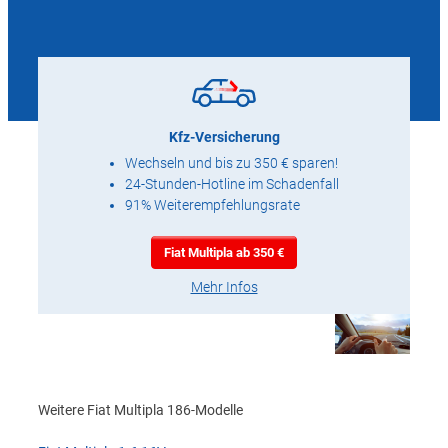
Kfz-Versicherung
Wechseln und bis zu 350 € sparen!
24-Stunden-Hotline im Schadenfall
91% Weiterempfehlungsrate
Fiat Multipla ab 350 €
Mehr Infos
Weitere Fiat Multipla 186-Modelle