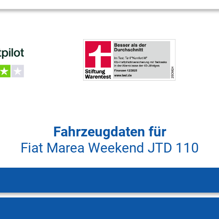
Fahrzeugdaten für
Fiat Marea Weekend JTD 110