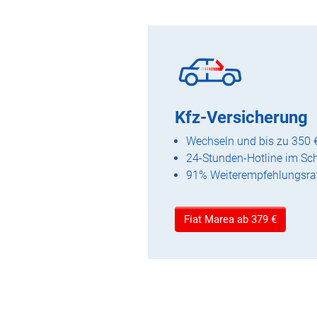
Kfz-Versicherung
Wechseln und bis zu 350 
24-Stunden-Hotline im Sc
91% Weiterempfehlungsra
Fiat Marea ab 379 €