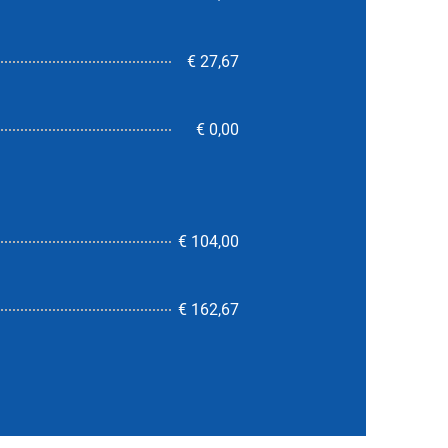
€ 27,67
€ 0,00
€ 104,00
5,5
€ 162,67