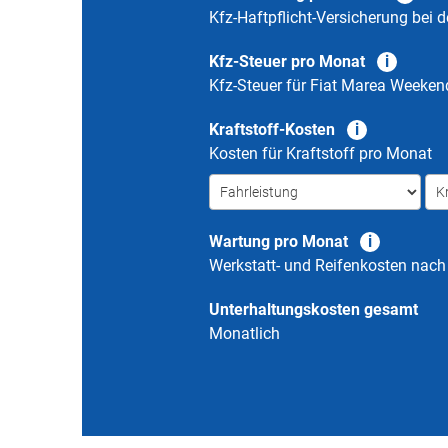
Kfz-Haftpflicht-Versicherung bei d
Kfz-Steuer pro Monat
Kfz-Steuer für
Fiat Marea Weeken
Kraftstoff-Kosten
Kosten für Kraftstoff pro Monat
Wartung pro Monat
Werkstatt- und Reifenkosten nac
Unterhaltungskosten gesamt
Monatlich