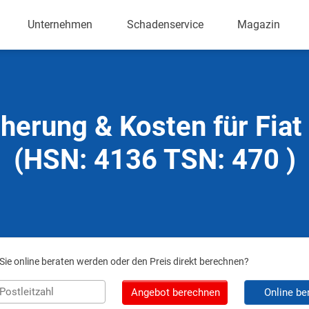
Unternehmen
Schadenservice
Magazin
herung & Kosten für Fia
(HSN: 4136 TSN: 470 )
ie online beraten werden oder den Preis direkt berechnen?
Angebot berechnen
Online be