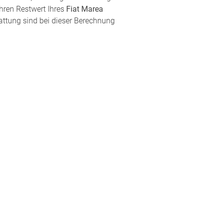
hren Restwert Ihres
Fiat Marea
attung sind bei dieser Berechnung