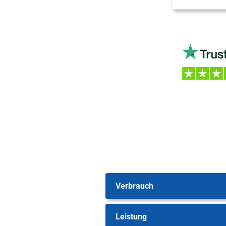
Verbrauch
Leistung