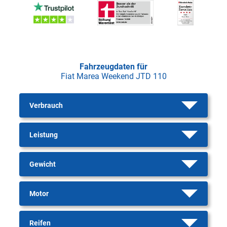
Fahrzeugdaten für
Fiat Marea Weekend JTD 110
Verbrauch
Leistung
Gewicht
Motor
Reifen