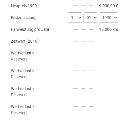
Neupreis
1999
19.990,00 €
Erstzulassung
Fahrleistung pro Jahr
15.000 km
Zeitwert (
2016
)
Wertverlust
>
Restwert
Wertverlust
>
Restwert
Wertverlust
>
Restwert
Wertverlust
>
Restwert