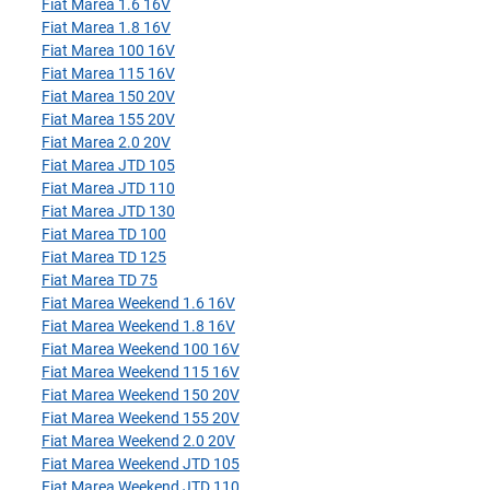
Fiat Marea 1.6 16V
Fiat Marea 1.8 16V
Fiat Marea 100 16V
Fiat Marea 115 16V
Fiat Marea 150 20V
Fiat Marea 155 20V
Fiat Marea 2.0 20V
Fiat Marea JTD 105
Fiat Marea JTD 110
Fiat Marea JTD 130
Fiat Marea TD 100
Fiat Marea TD 125
Fiat Marea TD 75
Fiat Marea Weekend 1.6 16V
Fiat Marea Weekend 1.8 16V
Fiat Marea Weekend 100 16V
Fiat Marea Weekend 115 16V
Fiat Marea Weekend 150 20V
Fiat Marea Weekend 155 20V
Fiat Marea Weekend 2.0 20V
Fiat Marea Weekend JTD 105
Fiat Marea Weekend JTD 110