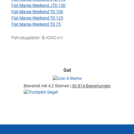
Fiat Marea Weekend JTD 130
Fiat Marea Weekend TD 100
Fiat Marea Weekend TD 125
Fiat Marea Weekend TD 75
Fahrzeugdaten: © ADAC e.V.
Gut
Bewertet mit 4,2 Sternen |
30.814 Bewertungen