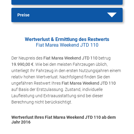
Preise
Wertverlust & Ermittlung des Restwerts
Fiat Marea Weekend JTD 110
Der Neupreis des
Fiat Marea Weekend JTD 110
betrug
19.990,00 €
. Wie bei den meisten Fahrzeugen üblich,
unterliegt Ihr Fahrzeug in den ersten Nutzungsjahren einem
relativ hohen Wertverlust. Nachfolgend finden Sie den
ungefähren Restwert Ihres
Fiat Marea Weekend JTD 110
auf Basis der Erstzulassung. Zustand, individuelle
Laufleistung und Extraausstattung sind bei dieser
Berechnung nicht berücksichtigt.
Wertverlust Ihres Fiat Marea Weekend JTD 110 ab dem
Jahr
2016