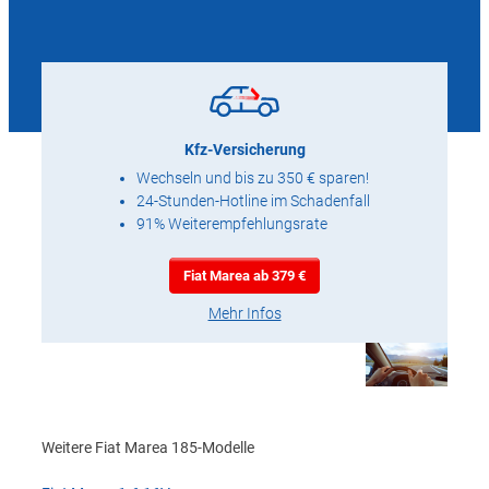
Kfz-Versicherung
Wechseln und bis zu 350 € sparen!
24-Stunden-Hotline im Schadenfall
91% Weiterempfehlungsrate
Fiat Marea ab 379 €
Mehr Infos
Weitere Fiat Marea 185-Modelle