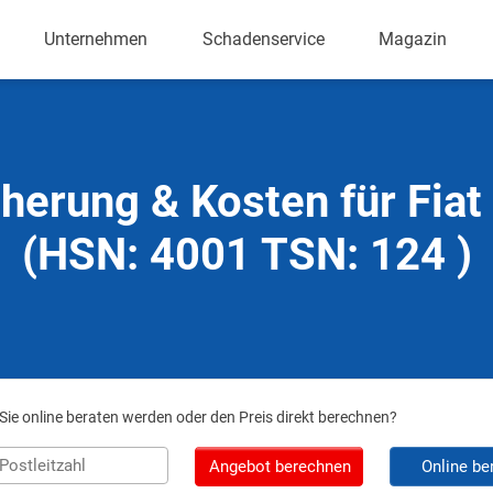
Unternehmen
Schadenservice
Magazin
herung & Kosten für Fia
(HSN: 4001 TSN: 124 )
ie online beraten werden oder den Preis direkt berechnen?
Angebot berechnen
Online be