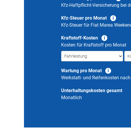
Kfz-Haftpflicht-Versicherung bei d
Kfz-Steuer pro Monat
Kfz-Steuer für
Fiat Marea Weeken
Kraftstoff-Kosten
Kosten für Kraftstoff pro Monat
Wartung pro Monat
Werkstatt- und Reifenkosten nac
Unterhaltungskosten gesamt
Monatlich