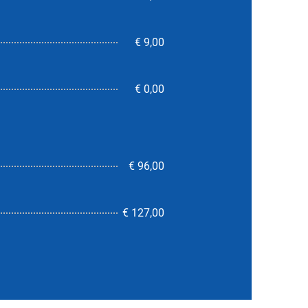
€ 9,00
€ 0,00
€ 96,00
8,2
€ 127,00