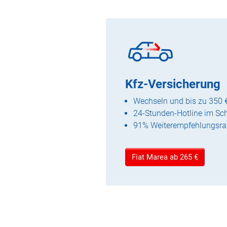
Kfz-Versicherung
Wechseln und bis zu 350 
24-Stunden-Hotline im Sc
91% Weiterempfehlungsra
Fiat Marea ab 265 €