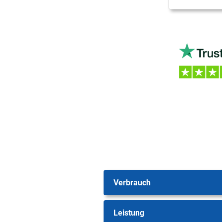
Verbrauch
Leistung