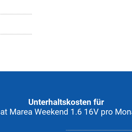
Unterhaltskosten für
iat Marea Weekend 1.6 16V pro Mon