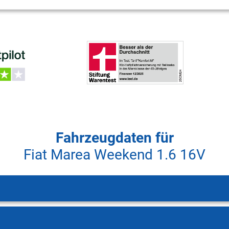
Fahrzeugdaten für
Fiat Marea Weekend 1.6 16V