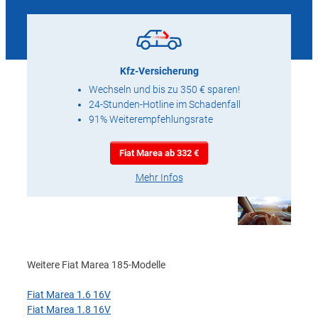
Kfz-Versicherung
Wechseln und bis zu 350 € sparen!
24-Stunden-Hotline im Schadenfall
91% Weiterempfehlungsrate
Fiat Marea ab 332 €
Mehr Infos
Weitere Fiat Marea 185-Modelle
Fiat Marea 1.6 16V
Fiat Marea 1.8 16V