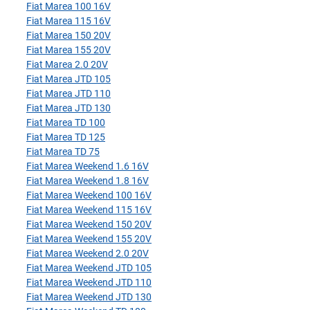
Fiat Marea 100 16V
Fiat Marea 115 16V
Fiat Marea 150 20V
Fiat Marea 155 20V
Fiat Marea 2.0 20V
Fiat Marea JTD 105
Fiat Marea JTD 110
Fiat Marea JTD 130
Fiat Marea TD 100
Fiat Marea TD 125
Fiat Marea TD 75
Fiat Marea Weekend 1.6 16V
Fiat Marea Weekend 1.8 16V
Fiat Marea Weekend 100 16V
Fiat Marea Weekend 115 16V
Fiat Marea Weekend 150 20V
Fiat Marea Weekend 155 20V
Fiat Marea Weekend 2.0 20V
Fiat Marea Weekend JTD 105
Fiat Marea Weekend JTD 110
Fiat Marea Weekend JTD 130