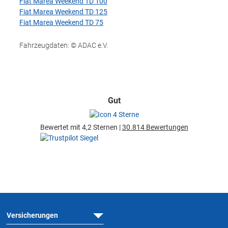
Fiat Marea Weekend TD 100
Fiat Marea Weekend TD 125
Fiat Marea Weekend TD 75
Fahrzeugdaten: © ADAC e.V.
Gut
Bewertet mit 4,2 Sternen |
30.814 Bewertungen
Versicherungen