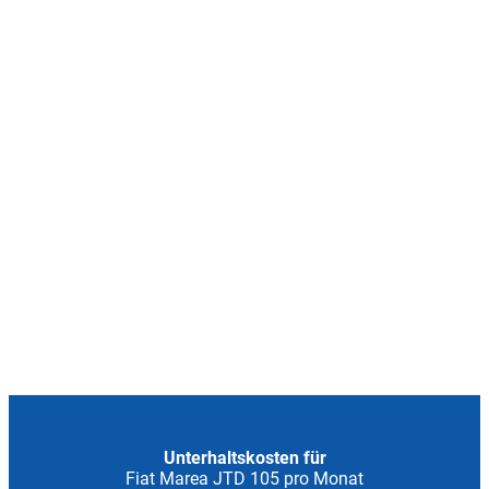
Unterhaltskosten für
Fiat Marea JTD 105 pro Monat