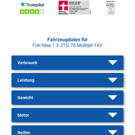
Fahrzeugdaten für
Fiat Idea 1.3 JTD 70 Multijet 16V
Verbrauch
Leistung
Gewicht
Motor
Reifen