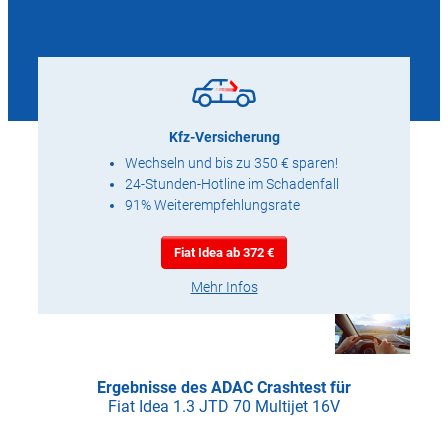
Kfz-Versicherung
Wechseln und bis zu 350 € sparen!
24-Stunden-Hotline im Schadenfall
91% Weiterempfehlungsrate
Fiat Idea ab 372 €
Mehr Infos
Ergebnisse des ADAC Crashtest für
Fiat Idea 1.3 JTD 70 Multijet 16V