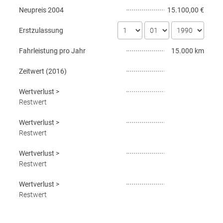
Neupreis
2004
15.100,00 €
Erstzulassung
Fahrleistung pro Jahr
15.000 km
Zeitwert (
2016
)
Wertverlust
>
Restwert
Wertverlust
>
Restwert
Wertverlust
>
Restwert
Wertverlust
>
Restwert