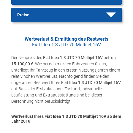
Preise
Wertverlust & Ermittlung des Restwerts
Fiat Idea 1.3 JTD 70 Multijet 16V
Der Neupreis des
Fiat Idea 1.3 JTD 70 Multijet 16V
betrug
15.100,00 €
. Wie bei den meisten Fahrzeugen üblich,
unterliegt Ihr Fahrzeug in den ersten Nutzungsjahren einem
relativ hohen Wertverlust. Nachfolgend finden Sie den
ungefähren Restwert Ihres
Fiat Idea 1.3 JTD 70 Multijet 16V
auf Basis der Erstzulassung. Zustand, individuelle
Laufleistung und Extraausstattung sind bei dieser
Berechnung nicht berücksichtigt.
Wertverlust Ihres Fiat Idea 1.3 JTD 70 Multijet 16V ab dem
Jahr
2016