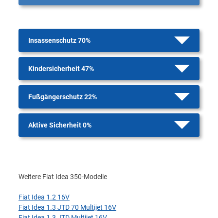
Insassenschutz 70%
Kindersicherheit 47%
Fußgängerschutz 22%
Aktive Sicherheit 0%
Weitere Fiat Idea 350-Modelle
Fiat Idea 1.2 16V
Fiat Idea 1.3 JTD 70 Multijet 16V
Fiat Idea 1.3 JTD Multijet 16V