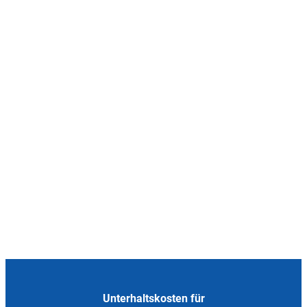
Unterhaltskosten für